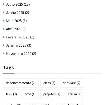
Julho 2025 (18)
Junho 2025 (2)
Maio 2025 (1)
Abril 2025 (6)
Fevereiro 2025 (1)
Janeiro 2025 (3)
Novembro 2024 (2)
Tags
desenvolvimento
(7)
dicas
(3)
software
(2)
MVP
(3)
time
(1)
projetos
(3)
scrum
(1)