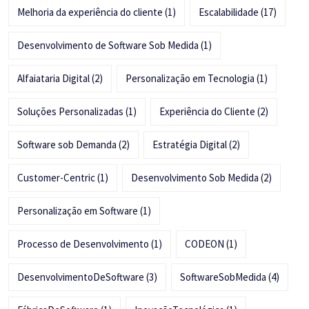
Melhoria da experiência do cliente
(1)
Escalabilidade
(17)
Desenvolvimento de Software Sob Medida
(1)
Alfaiataria Digital
(2)
Personalização em Tecnologia
(1)
Soluções Personalizadas
(1)
Experiência do Cliente
(2)
Software sob Demanda
(2)
Estratégia Digital
(2)
Customer-Centric
(1)
Desenvolvimento Sob Medida
(2)
Personalização em Software
(1)
Processo de Desenvolvimento
(1)
CODEON
(1)
DesenvolvimentoDeSoftware
(3)
SoftwareSobMedida
(4)