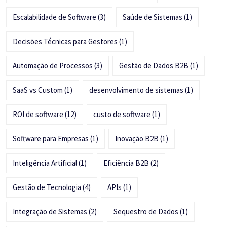
Escalabilidade de Software
(3)
Saúde de Sistemas
(1)
Decisões Técnicas para Gestores
(1)
Automação de Processos
(3)
Gestão de Dados B2B
(1)
SaaS vs Custom
(1)
desenvolvimento de sistemas
(1)
ROI de software
(12)
custo de software
(1)
Software para Empresas
(1)
Inovação B2B
(1)
Inteligência Artificial
(1)
Eficiência B2B
(2)
Gestão de Tecnologia
(4)
APIs
(1)
Integração de Sistemas
(2)
Sequestro de Dados
(1)