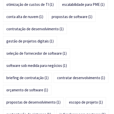
otimização de custos de TI
(1)
escalabilidade para PME
(1)
conta alta de nuvem
(1)
propostas de software
(1)
contratação de desenvolvimento
(1)
gestão de projetos digitais
(1)
seleção de fornecedor de software
(1)
software sob medida para negócios
(1)
briefing de contratação
(1)
contratar desenvolvimento
(1)
orçamento de software
(1)
propostas de desenvolvimento
(1)
escopo de projeto
(1)