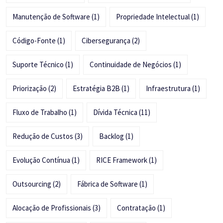
Manutenção de Software
(1)
Propriedade Intelectual
(1)
Código-Fonte
(1)
Cibersegurança
(2)
Suporte Técnico
(1)
Continuidade de Negócios
(1)
Priorização
(2)
Estratégia B2B
(1)
Infraestrutura
(1)
Fluxo de Trabalho
(1)
Dívida Técnica
(11)
Redução de Custos
(3)
Backlog
(1)
Evolução Contínua
(1)
RICE Framework
(1)
Outsourcing
(2)
Fábrica de Software
(1)
Alocação de Profissionais
(3)
Contratação
(1)