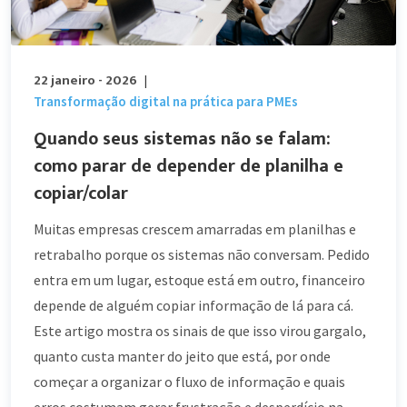
22 janeiro - 2026
|
Transformação digital na prática para PMEs
Quando seus sistemas não se falam:
como parar de depender de planilha e
copiar/colar
Muitas empresas crescem amarradas em planilhas e
retrabalho porque os sistemas não conversam. Pedido
entra em um lugar, estoque está em outro, financeiro
depende de alguém copiar informação de lá para cá.
Este artigo mostra os sinais de que isso virou gargalo,
quanto custa manter do jeito que está, por onde
começar a organizar o fluxo de informação e quais
erros costumam gerar frustração e desperdício na