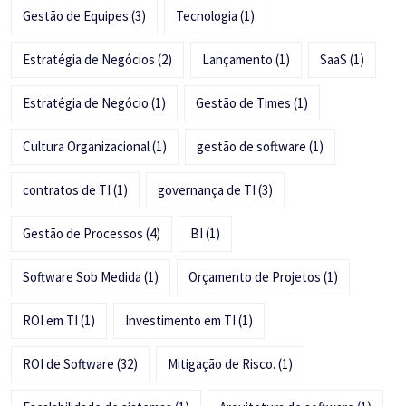
Gestão de Equipes
(3)
Tecnologia
(1)
Estratégia de Negócios
(2)
Lançamento
(1)
SaaS
(1)
Estratégia de Negócio
(1)
Gestão de Times
(1)
Cultura Organizacional
(1)
gestão de software
(1)
contratos de TI
(1)
governança de TI
(3)
Gestão de Processos
(4)
BI
(1)
Software Sob Medida
(1)
Orçamento de Projetos
(1)
ROI em TI
(1)
Investimento em TI
(1)
ROI de Software
(32)
Mitigação de Risco.
(1)