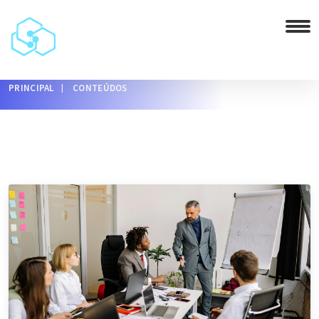
PRINCIPAL
CONTEÚDOS