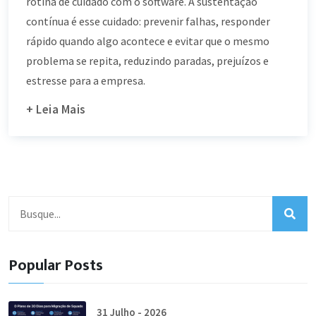
rotina de cuidado com o software. A sustentação
contínua é esse cuidado: prevenir falhas, responder
rápido quando algo acontece e evitar que o mesmo
problema se repita, reduzindo paradas, prejuízos e
estresse para a empresa.
+ Leia Mais
Popular Posts
31 Julho - 2026