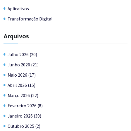
Aplicativos
Transformação Digital
Arquivos
Julho 2026 (20)
Junho 2026 (21)
Maio 2026 (17)
Abril 2026 (15)
Março 2026 (22)
Fevereiro 2026 (8)
Janeiro 2026 (30)
Outubro 2025 (2)