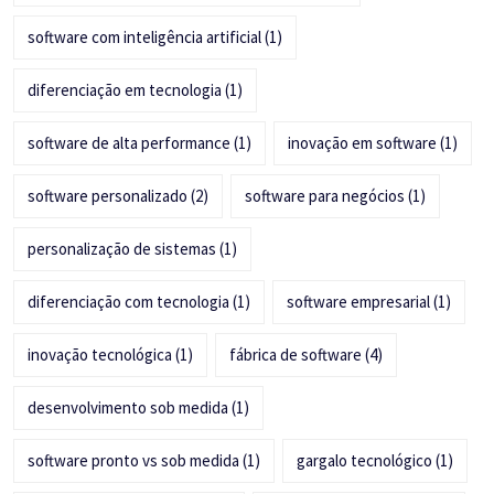
software com inteligência artificial
(1)
diferenciação em tecnologia
(1)
software de alta performance
(1)
inovação em software
(1)
software personalizado
(2)
software para negócios
(1)
personalização de sistemas
(1)
diferenciação com tecnologia
(1)
software empresarial
(1)
inovação tecnológica
(1)
fábrica de software
(4)
desenvolvimento sob medida
(1)
software pronto vs sob medida
(1)
gargalo tecnológico
(1)