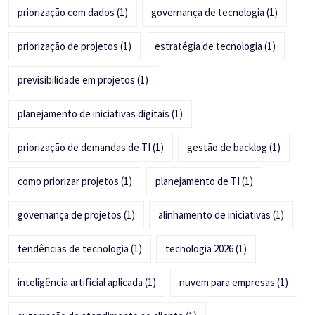
priorização com dados
(1)
governança de tecnologia
(1)
priorização de projetos
(1)
estratégia de tecnologia
(1)
previsibilidade em projetos
(1)
planejamento de iniciativas digitais
(1)
priorização de demandas de TI
(1)
gestão de backlog
(1)
como priorizar projetos
(1)
planejamento de TI
(1)
governança de projetos
(1)
alinhamento de iniciativas
(1)
tendências de tecnologia
(1)
tecnologia 2026
(1)
inteligência artificial aplicada
(1)
nuvem para empresas
(1)