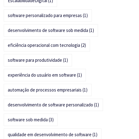
EscalabilidadeDigital
(1)
software personalizado para empresas
(1)
desenvolvimento de software sob medida
(1)
eficiência operacional com tecnologia
(2)
software para produtividade
(1)
experiência do usuário em software
(1)
automação de processos empresariais
(1)
desenvolvimento de software personalizado
(1)
software sob medida
(3)
qualidade em desenvolvimento de software
(1)