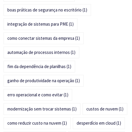
boas práticas de segurança no escritório
(1)
integração de sistemas para PME
(1)
como conectar sistemas da empresa
(1)
automação de processos internos
(1)
fim da dependência de planilhas
(1)
ganho de produtividade na operação
(1)
erro operacional e como evitar
(1)
modernização sem trocar sistemas
(1)
custos de nuvem
(1)
como reduzir custo na nuvem
(1)
desperdício em cloud
(1)