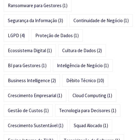
Ransomware para Gestores
(1)
Segurança da Informação
(3)
Continuidade de Negócio
(1)
LGPD
(4)
Proteção de Dados
(1)
Ecossistema Digital
(1)
Cultura de Dados
(2)
BI para Gestores
(1)
Inteligência de Negócio
(1)
Business Intelligence
(2)
Débito Técnico
(10)
Crescimento Empresarial
(1)
Cloud Computing
(1)
Gestão de Custos
(1)
Tecnologia para Decisores
(1)
Crescimento Sustentável
(1)
Squad Alocado
(1)