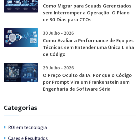
Como Migrar para Squads Gerenciados
sem Interromper a Operação: O Plano
de 30 Dias para CTOs
30 Julho - 2026
Como Avaliar a Performance de Equipes
Técnicas sem Entender uma Única Linha
de Código
29 Julho - 2026
O Preço Oculto da IA: Por que o Código
por Prompt Vira um Frankenstein sem
Engenharia de Software Séria
Categorias
ROI em tecnologia
Cases e Resultados