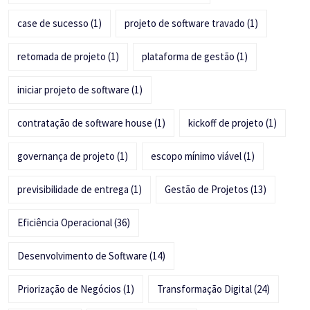
case de sucesso
(1)
projeto de software travado
(1)
retomada de projeto
(1)
plataforma de gestão
(1)
iniciar projeto de software
(1)
contratação de software house
(1)
kickoff de projeto
(1)
governança de projeto
(1)
escopo mínimo viável
(1)
previsibilidade de entrega
(1)
Gestão de Projetos
(13)
Eficiência Operacional
(36)
Desenvolvimento de Software
(14)
Priorização de Negócios
(1)
Transformação Digital
(24)