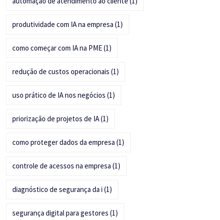
automação de atendimento ao cliente
(1)
produtividade com IA na empresa
(1)
como começar com IA na PME
(1)
redução de custos operacionais
(1)
uso prático de IA nos negócios
(1)
priorização de projetos de IA
(1)
como proteger dados da empresa
(1)
controle de acessos na empresa
(1)
diagnóstico de segurança da i
(1)
segurança digital para gestores
(1)