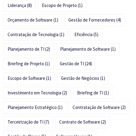
Liderança
(8)
Escopo de Projeto
(1)
Orçamento de Software
(1)
Gestão de Fornecedores
(4)
Contratação de Tecnologia
(1)
Eficiência
(5)
Planejamento de TI
(2)
Planejamento de Software
(1)
Briefing de Projeto
(1)
Gestão de TI
(24)
Escopo de Software
(1)
Gestão de Negócios
(1)
Investimento em Tecnologia
(2)
Briefing de TI
(1)
Planejamento Estratégico
(1)
Contratação de Software
(2)
Terceirização de TI
(7)
Contrato de Software
(2)