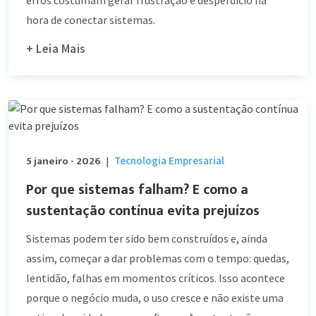
hora de conectar sistemas.
+ Leia Mais
5 janeiro - 2026
Tecnologia Empresarial
|
Por que sistemas falham? E como a
sustentação contínua evita prejuízos
Sistemas podem ter sido bem construídos e, ainda
assim, começar a dar problemas com o tempo: quedas,
lentidão, falhas em momentos críticos. Isso acontece
porque o negócio muda, o uso cresce e não existe uma