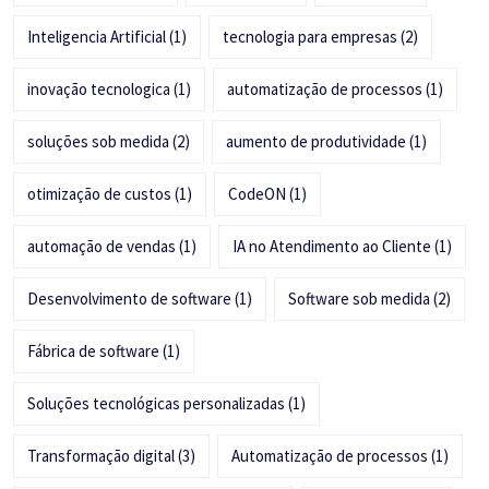
Inteligencia Artificial
(1)
tecnologia para empresas
(2)
inovação tecnologica
(1)
automatização de processos
(1)
soluções sob medida
(2)
aumento de produtividade
(1)
otimização de custos
(1)
CodeON
(1)
automação de vendas
(1)
IA no Atendimento ao Cliente
(1)
Desenvolvimento de software
(1)
Software sob medida
(2)
Fábrica de software
(1)
Soluções tecnológicas personalizadas
(1)
Transformação digital
(3)
Automatização de processos
(1)