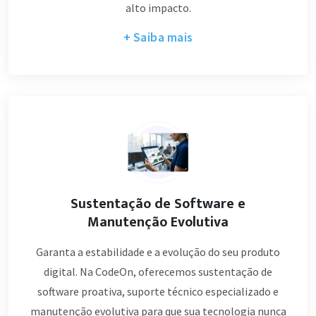
alto impacto.
+ Saiba mais
Sustentação de Software e
Manutenção Evolutiva
Garanta a estabilidade e a evolução do seu produto
digital. Na CodeOn, oferecemos sustentação de
software proativa, suporte técnico especializado e
manutenção evolutiva para que sua tecnologia nunca