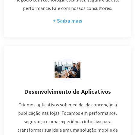
performance. Fale com nossos consultores.
+ Saiba mais
Desenvolvimento de Aplicativos
Criamos aplicativos sob medida, da concepção à
publicação nas lojas. Focamos em performance,
segurança e uma experiência intuitiva para
transformar sua ideia em uma solução mobile de