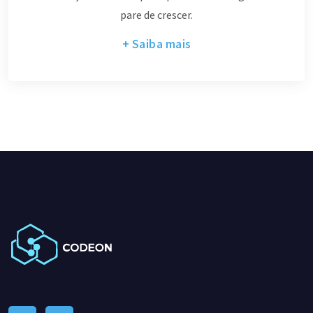
pare de crescer.
+ Saiba mais