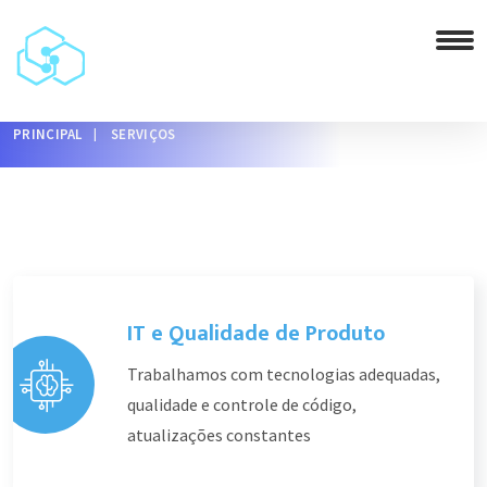
PRINCIPAL
SERVIÇOS
IT e Qualidade de Produto
Trabalhamos com tecnologias adequadas,
qualidade e controle de código,
atualizações constantes