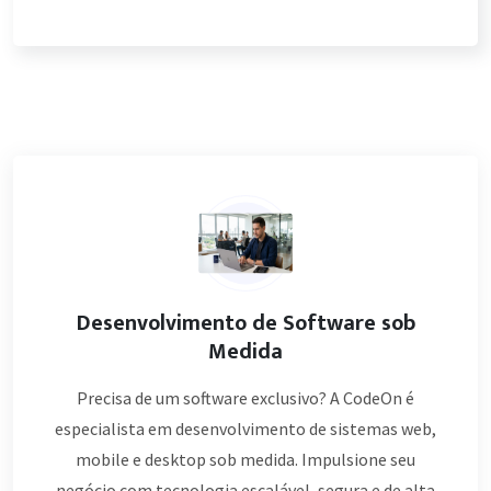
Desenvolvimento de Software sob
Medida
Precisa de um software exclusivo? A CodeOn é
especialista em desenvolvimento de sistemas web,
mobile e desktop sob medida. Impulsione seu
negócio com tecnologia escalável, segura e de alta