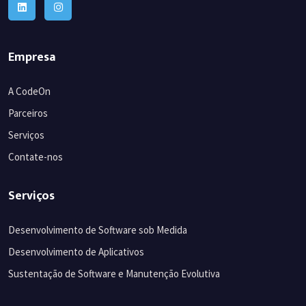
Empresa
A CodeOn
Parceiros
Serviços
Contate-nos
Serviços
Desenvolvimento de Software sob Medida
Desenvolvimento de Aplicativos
Sustentação de Software e Manutenção Evolutiva