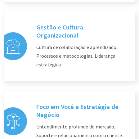
Gestão e Cultura
Organizacional
Cultura de colaboração e aprendizado,
Processos e metodologias, Liderança
estratégica.
Foco em Você e Estratégia de
Negócio
Entendimento profundo do mercado,
Suporte e relacionamento com o cliente.