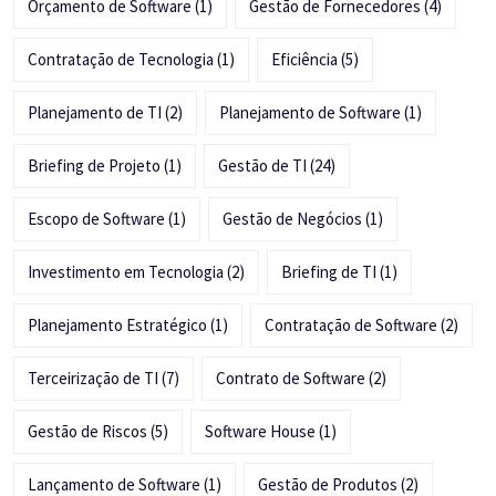
Orçamento de Software
(1)
Gestão de Fornecedores
(4)
Contratação de Tecnologia
(1)
Eficiência
(5)
Planejamento de TI
(2)
Planejamento de Software
(1)
Briefing de Projeto
(1)
Gestão de TI
(24)
Escopo de Software
(1)
Gestão de Negócios
(1)
Investimento em Tecnologia
(2)
Briefing de TI
(1)
Planejamento Estratégico
(1)
Contratação de Software
(2)
Terceirização de TI
(7)
Contrato de Software
(2)
Gestão de Riscos
(5)
Software House
(1)
Lançamento de Software
(1)
Gestão de Produtos
(2)