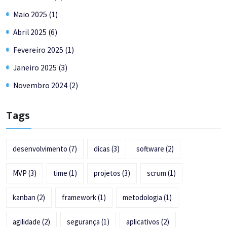
Maio 2025 (1)
Abril 2025 (6)
Fevereiro 2025 (1)
Janeiro 2025 (3)
Novembro 2024 (2)
Tags
desenvolvimento
(7)
dicas
(3)
software
(2)
MVP
(3)
time
(1)
projetos
(3)
scrum
(1)
kanban
(2)
framework
(1)
metodologia
(1)
agilidade
(2)
segurança
(1)
aplicativos
(2)