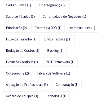
Código-Fonte
(1)
Cibersegurança
(2)
Suporte Técnico
(1)
Continuidade de Negócios
(1)
Priorização
(2)
Estratégia B2B
(1)
Infraestrutura
(1)
Fluxo de Trabalho
(1)
Dívida Técnica
(11)
Redução de Custos
(3)
Backlog
(1)
Evolução Contínua
(1)
RICE Framework
(1)
Outsourcing
(2)
Fábrica de Software
(1)
Alocação de Profissionais
(3)
Contratação
(1)
Gestão de Equipes
(3)
Tecnologia
(1)