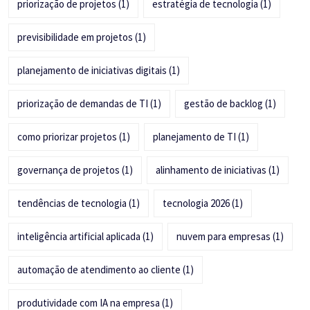
priorização de projetos
(1)
estratégia de tecnologia
(1)
previsibilidade em projetos
(1)
planejamento de iniciativas digitais
(1)
priorização de demandas de TI
(1)
gestão de backlog
(1)
como priorizar projetos
(1)
planejamento de TI
(1)
governança de projetos
(1)
alinhamento de iniciativas
(1)
tendências de tecnologia
(1)
tecnologia 2026
(1)
inteligência artificial aplicada
(1)
nuvem para empresas
(1)
automação de atendimento ao cliente
(1)
produtividade com IA na empresa
(1)