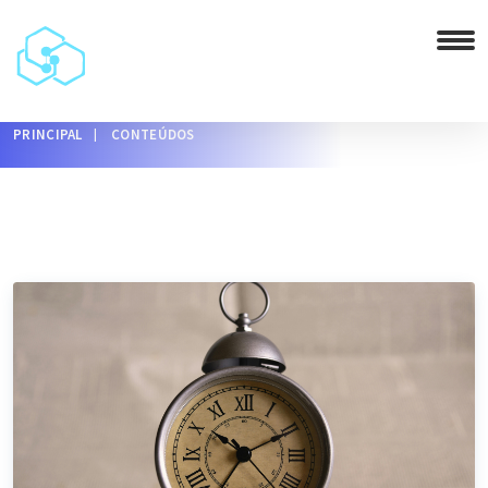
PRINCIPAL
CONTEÚDOS