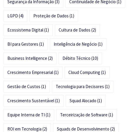
Segurança da Informação
(3)
Continuidade de Negócio
(1)
LGPD
(4)
Proteção de Dados
(1)
Ecossistema Digital
(1)
Cultura de Dados
(2)
BI para Gestores
(1)
Inteligência de Negócio
(1)
Business Intelligence
(2)
Débito Técnico
(10)
Crescimento Empresarial
(1)
Cloud Computing
(1)
Gestão de Custos
(1)
Tecnologia para Decisores
(1)
Crescimento Sustentável
(1)
Squad Alocado
(1)
Equipe Interna de TI
(1)
Terceirização de Software
(1)
ROI em Tecnologia
(2)
Squads de Desenvolvimento
(2)