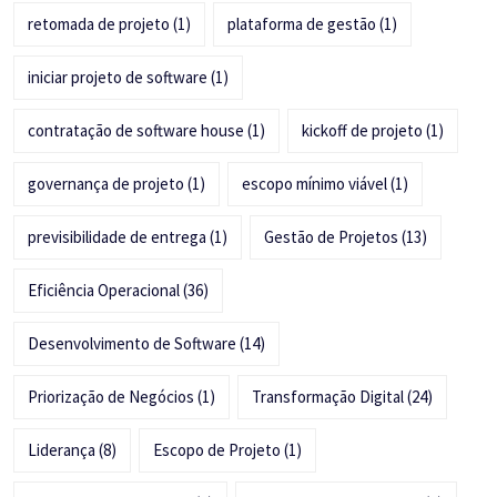
retomada de projeto
(1)
plataforma de gestão
(1)
iniciar projeto de software
(1)
contratação de software house
(1)
kickoff de projeto
(1)
governança de projeto
(1)
escopo mínimo viável
(1)
previsibilidade de entrega
(1)
Gestão de Projetos
(13)
Eficiência Operacional
(36)
Desenvolvimento de Software
(14)
Priorização de Negócios
(1)
Transformação Digital
(24)
Liderança
(8)
Escopo de Projeto
(1)