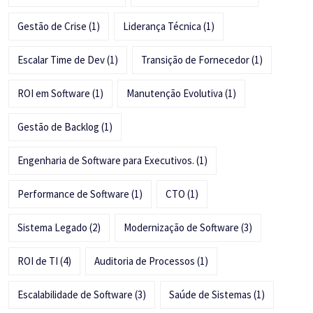
Gestão de Crise
(1)
Liderança Técnica
(1)
Escalar Time de Dev
(1)
Transição de Fornecedor
(1)
ROI em Software
(1)
Manutenção Evolutiva
(1)
Gestão de Backlog
(1)
Engenharia de Software para Executivos.
(1)
Performance de Software
(1)
CTO
(1)
Sistema Legado
(2)
Modernização de Software
(3)
ROI de TI
(4)
Auditoria de Processos
(1)
Escalabilidade de Software
(3)
Saúde de Sistemas
(1)