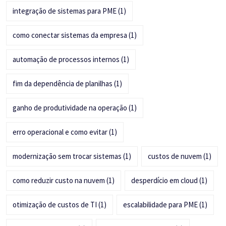
integração de sistemas para PME
(1)
como conectar sistemas da empresa
(1)
automação de processos internos
(1)
fim da dependência de planilhas
(1)
ganho de produtividade na operação
(1)
erro operacional e como evitar
(1)
modernização sem trocar sistemas
(1)
custos de nuvem
(1)
como reduzir custo na nuvem
(1)
desperdício em cloud
(1)
otimização de custos de TI
(1)
escalabilidade para PME
(1)