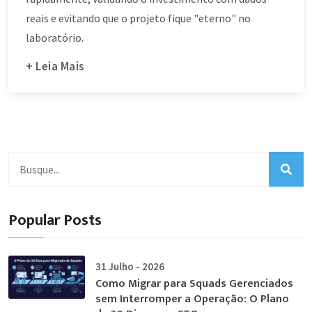
reais e evitando que o projeto fique "eterno" no
laboratório.
+ Leia Mais
Popular Posts
31 Julho - 2026
Como Migrar para Squads Gerenciados
sem Interromper a Operação: O Plano