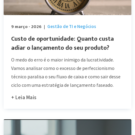
9 março - 2026
Gestão de TI e Negócios
|
Custo de oportunidade: Quanto custa
adiar o lançamento do seu produto?
O medo do erro é o maior inimigo da lucratividade.
Vamos analisar como o excesso de perfeccionismo
técnico paralisa o seu fluxo de caixa e como sair desse
ciclo com uma estratégia de lançamento faseado.
+ Leia Mais