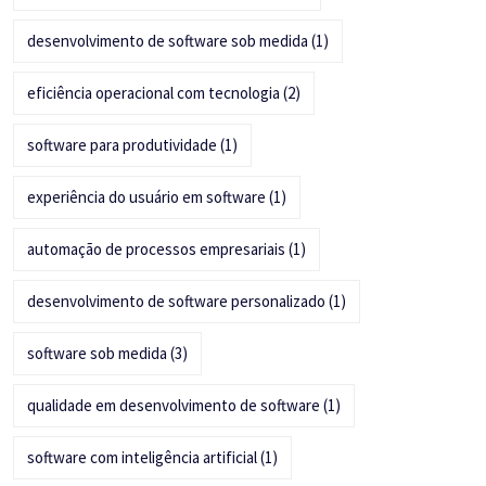
desenvolvimento de software sob medida
(1)
eficiência operacional com tecnologia
(2)
software para produtividade
(1)
experiência do usuário em software
(1)
automação de processos empresariais
(1)
desenvolvimento de software personalizado
(1)
software sob medida
(3)
qualidade em desenvolvimento de software
(1)
software com inteligência artificial
(1)