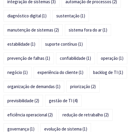
integração de sistemas
(3)
automação de processos
(2)
diagnóstico digital
(1)
sustentação
(1)
manutenção de sistemas
(2)
sistema fora do ar
(1)
estabilidade
(1)
suporte contínuo
(1)
prevenção de falhas
(1)
confiabilidade
(1)
operação
(1)
negócio
(1)
experiência do cliente
(1)
backlog de TI
(1)
organização de demandas
(1)
priorização
(2)
previsibilidade
(2)
gestão de TI
(4)
eficiência operacional
(2)
redução de retrabalho
(2)
governança
(1)
evolução de sistema
(1)