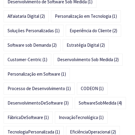
Desenvolvimento de Software Sob Medida
(1)
Alfaiataria Digital
(2)
Personalização em Tecnologia
(1)
Soluções Personalizadas
(1)
Experiência do Cliente
(2)
Software sob Demanda
(2)
Estratégia Digital
(2)
Customer-Centric
(1)
Desenvolvimento Sob Medida
(2)
Personalização em Software
(1)
Processo de Desenvolvimento
(1)
CODEON
(1)
DesenvolvimentoDeSoftware
(3)
SoftwareSobMedida
(4)
FábricaDeSoftware
(1)
InovaçãoTecnológica
(1)
TecnologiaPersonalizada
(1)
EficiênciaOperacional
(2)