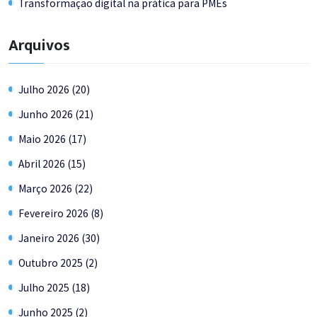
Transformação digital na prática para PMEs
Arquivos
Julho 2026 (20)
Junho 2026 (21)
Maio 2026 (17)
Abril 2026 (15)
Março 2026 (22)
Fevereiro 2026 (8)
Janeiro 2026 (30)
Outubro 2025 (2)
Julho 2025 (18)
Junho 2025 (2)