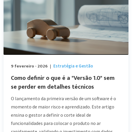
9 fevereiro - 2026
Estratégia e Gestão
|
Como definir o que é a "Versão 1.0" sem
se perder em detalhes técnicos
O lançamento da primeira versão de um software é o
momento de maior risco e aprendizado. Este artigo
ensina o gestor a definir o corte ideal de
funcionalidades para colocar o produto no ar
rapidamente, validando o investimento com dados