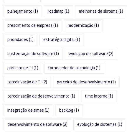
planejamento
(1)
roadmap
(1)
melhorias de sistema
(1)
crescimento da empresa
(1)
modernização
(1)
prioridades
(1)
estratégia digital
(1)
sustentação de software
(1)
evolução de software
(2)
parceiro de TI
(1)
fornecedor de tecnologia
(1)
terceirização de TI
(2)
parceiro de desenvolvimento
(1)
terceirização de desenvolvimento
(1)
time interno
(1)
integração de times
(1)
backlog
(1)
desenvolvimento de software
(2)
evolução de sistemas
(1)