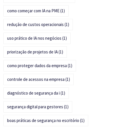
como começar com IA na PME
(1)
redução de custos operacionais
(1)
uso prático de IA nos negócios
(1)
priorização de projetos de IA
(1)
como proteger dados da empresa
(1)
controle de acessos na empresa
(1)
diagnóstico de segurança da i
(1)
segurança digital para gestores
(1)
boas práticas de segurança no escritório
(1)