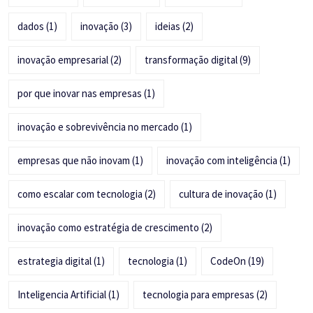
dados
(1)
inovação
(3)
ideias
(2)
inovação empresarial
(2)
transformação digital
(9)
por que inovar nas empresas
(1)
inovação e sobrevivência no mercado
(1)
empresas que não inovam
(1)
inovação com inteligência
(1)
como escalar com tecnologia
(2)
cultura de inovação
(1)
inovação como estratégia de crescimento
(2)
estrategia digital
(1)
tecnologia
(1)
CodeOn
(19)
Inteligencia Artificial
(1)
tecnologia para empresas
(2)