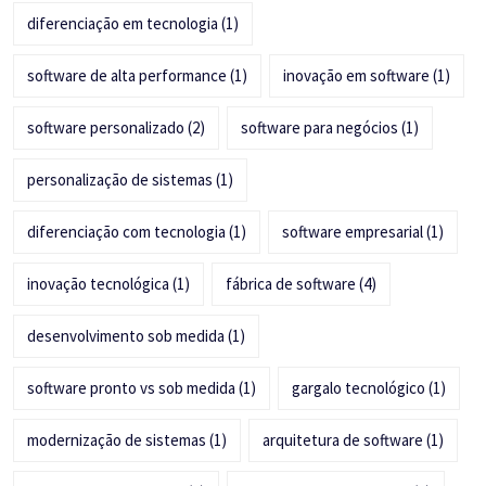
diferenciação em tecnologia
(1)
software de alta performance
(1)
inovação em software
(1)
software personalizado
(2)
software para negócios
(1)
personalização de sistemas
(1)
diferenciação com tecnologia
(1)
software empresarial
(1)
inovação tecnológica
(1)
fábrica de software
(4)
desenvolvimento sob medida
(1)
software pronto vs sob medida
(1)
gargalo tecnológico
(1)
modernização de sistemas
(1)
arquitetura de software
(1)