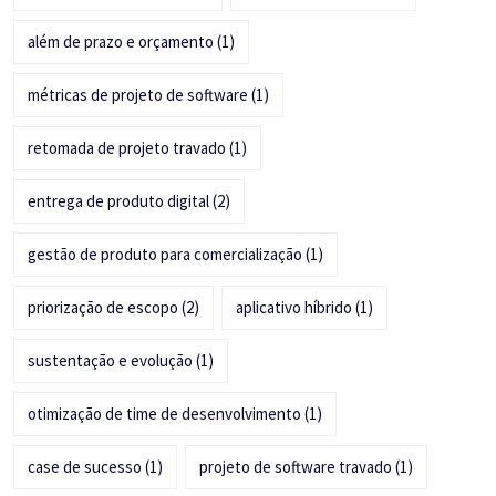
além de prazo e orçamento
(1)
métricas de projeto de software
(1)
retomada de projeto travado
(1)
entrega de produto digital
(2)
gestão de produto para comercialização
(1)
priorização de escopo
(2)
aplicativo híbrido
(1)
sustentação e evolução
(1)
otimização de time de desenvolvimento
(1)
case de sucesso
(1)
projeto de software travado
(1)