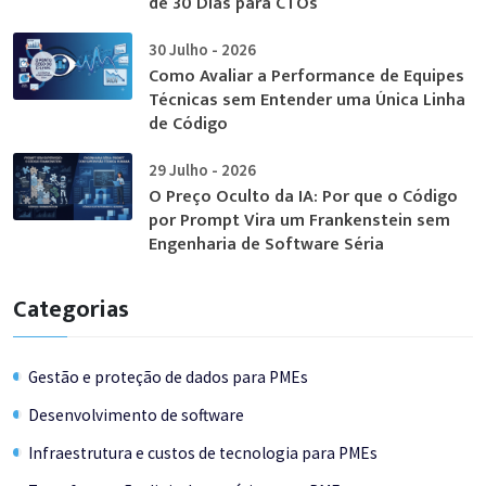
de 30 Dias para CTOs
30 Julho - 2026
Como Avaliar a Performance de Equipes
Técnicas sem Entender uma Única Linha
de Código
29 Julho - 2026
O Preço Oculto da IA: Por que o Código
por Prompt Vira um Frankenstein sem
Engenharia de Software Séria
Categorias
Gestão e proteção de dados para PMEs
Desenvolvimento de software
Infraestrutura e custos de tecnologia para PMEs