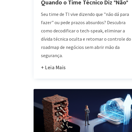
Quando o Time Técnico Diz "Não"
Seu time de TI vive dizendo que "não dá para
fazer" ou pede prazos absurdos? Descubra
como decodificar o tech-speak, eliminar a
dívida técnica oculta e retomar o controle do
roadmap de negócios sem abrir mão da
segurança.
+ Leia Mais