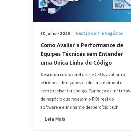
30 julho - 2026
Gestão de TI e Negócios
|
Como Avaliar a Performance de
Equipes Técnicas sem Entender
uma Única Linha de Código
Descubra como diretores e CEOs avaliam a
eficiência de equipes de desenvolvimento
sem precisar ler código. Conheça as métricas
de negócio que revelam o ROI real do
software e eliminam o desperdício tech.
+ Leia Mais