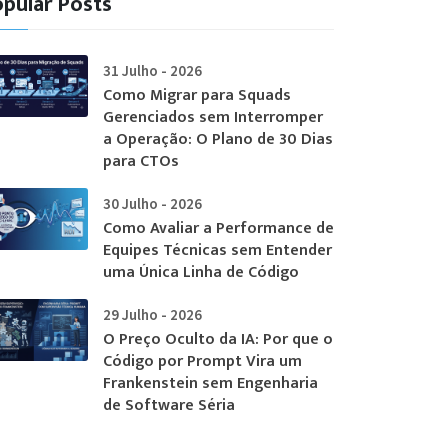
pular Posts
31 Julho - 2026
Como Migrar para Squads
Gerenciados sem Interromper
a Operação: O Plano de 30 Dias
para CTOs
30 Julho - 2026
Como Avaliar a Performance de
Equipes Técnicas sem Entender
uma Única Linha de Código
29 Julho - 2026
O Preço Oculto da IA: Por que o
Código por Prompt Vira um
Frankenstein sem Engenharia
de Software Séria