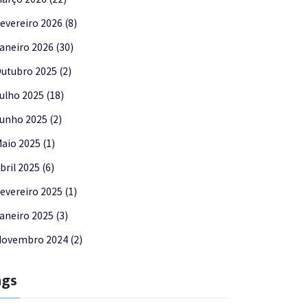
evereiro 2026 (8)
aneiro 2026 (30)
utubro 2025 (2)
ulho 2025 (18)
unho 2025 (2)
aio 2025 (1)
bril 2025 (6)
evereiro 2025 (1)
aneiro 2025 (3)
ovembro 2024 (2)
ags