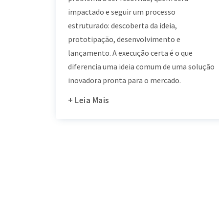
impactado e seguir um processo
estruturado: descoberta da ideia,
prototipação, desenvolvimento e
lançamento. A execução certa é o que
diferencia uma ideia comum de uma solução
inovadora pronta para o mercado.
+ Leia Mais