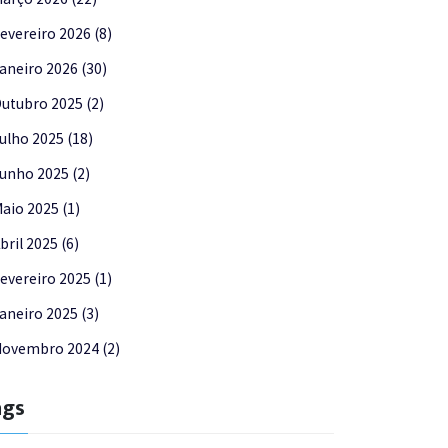
evereiro 2026 (8)
aneiro 2026 (30)
utubro 2025 (2)
ulho 2025 (18)
unho 2025 (2)
aio 2025 (1)
bril 2025 (6)
evereiro 2025 (1)
aneiro 2025 (3)
ovembro 2024 (2)
ags