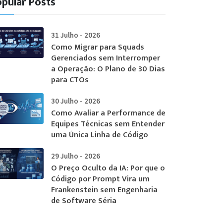
pular Posts
31 Julho - 2026
Como Migrar para Squads
Gerenciados sem Interromper
a Operação: O Plano de 30 Dias
para CTOs
30 Julho - 2026
Como Avaliar a Performance de
Equipes Técnicas sem Entender
uma Única Linha de Código
29 Julho - 2026
O Preço Oculto da IA: Por que o
Código por Prompt Vira um
Frankenstein sem Engenharia
de Software Séria