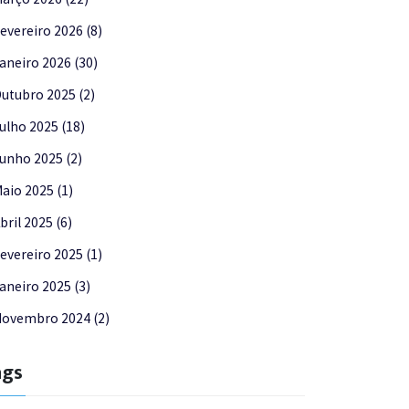
evereiro 2026 (8)
aneiro 2026 (30)
utubro 2025 (2)
ulho 2025 (18)
unho 2025 (2)
aio 2025 (1)
bril 2025 (6)
evereiro 2025 (1)
aneiro 2025 (3)
ovembro 2024 (2)
ags