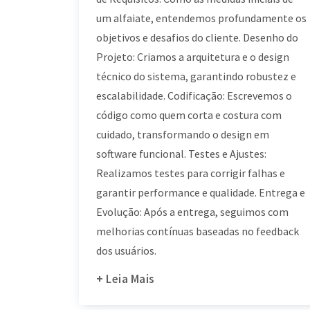
um alfaiate, entendemos profundamente os
objetivos e desafios do cliente. Desenho do
Projeto: Criamos a arquitetura e o design
técnico do sistema, garantindo robustez e
escalabilidade. Codificação: Escrevemos o
código como quem corta e costura com
cuidado, transformando o design em
software funcional. Testes e Ajustes:
Realizamos testes para corrigir falhas e
garantir performance e qualidade. Entrega e
Evolução: Após a entrega, seguimos com
melhorias contínuas baseadas no feedback
dos usuários.
+ Leia Mais