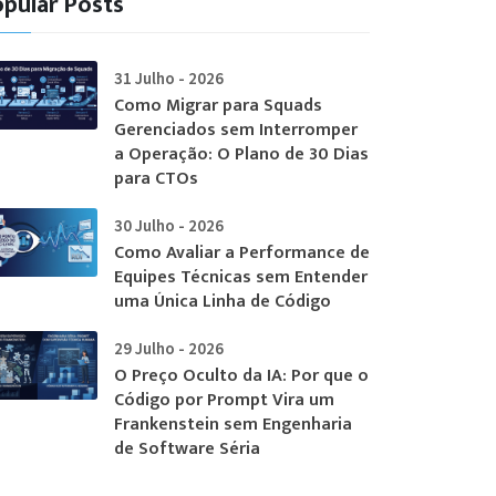
pular Posts
31 Julho - 2026
Como Migrar para Squads
Gerenciados sem Interromper
a Operação: O Plano de 30 Dias
para CTOs
30 Julho - 2026
Como Avaliar a Performance de
Equipes Técnicas sem Entender
uma Única Linha de Código
29 Julho - 2026
O Preço Oculto da IA: Por que o
Código por Prompt Vira um
Frankenstein sem Engenharia
de Software Séria