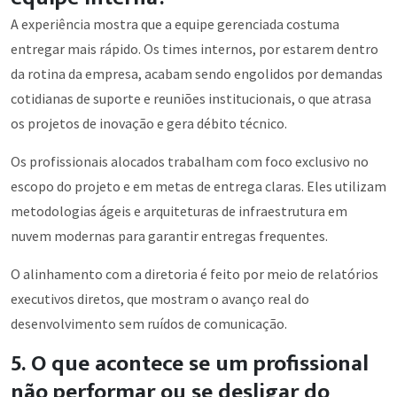
A experiência mostra que a equipe gerenciada costuma
entregar mais rápido. Os times internos, por estarem dentro
da rotina da empresa, acabam sendo engolidos por demandas
cotidianas de suporte e reuniões institucionais, o que atrasa
os projetos de inovação e gera débito técnico.
Os profissionais alocados trabalham com foco exclusivo no
escopo do projeto e em metas de entrega claras. Eles utilizam
metodologias ágeis e arquiteturas de infraestrutura em
nuvem modernas para garantir entregas frequentes.
O alinhamento com a diretoria é feito por meio de relatórios
executivos diretos, que mostram o avanço real do
desenvolvimento sem ruídos de comunicação.
5. O que acontece se um profissional
não performar ou se desligar do