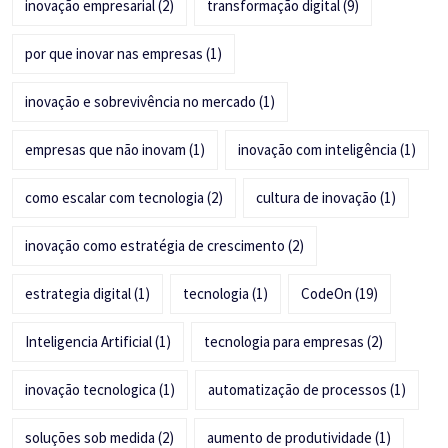
inovação empresarial
(2)
transformação digital
(9)
por que inovar nas empresas
(1)
inovação e sobrevivência no mercado
(1)
empresas que não inovam
(1)
inovação com inteligência
(1)
como escalar com tecnologia
(2)
cultura de inovação
(1)
inovação como estratégia de crescimento
(2)
estrategia digital
(1)
tecnologia
(1)
CodeOn
(19)
Inteligencia Artificial
(1)
tecnologia para empresas
(2)
inovação tecnologica
(1)
automatização de processos
(1)
soluções sob medida
(2)
aumento de produtividade
(1)