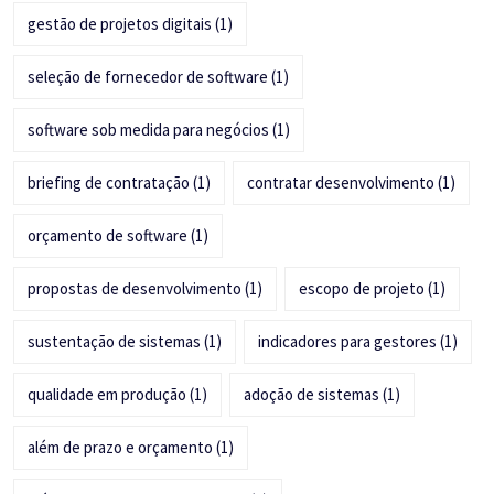
gestão de projetos digitais
(1)
seleção de fornecedor de software
(1)
software sob medida para negócios
(1)
briefing de contratação
(1)
contratar desenvolvimento
(1)
orçamento de software
(1)
propostas de desenvolvimento
(1)
escopo de projeto
(1)
sustentação de sistemas
(1)
indicadores para gestores
(1)
qualidade em produção
(1)
adoção de sistemas
(1)
além de prazo e orçamento
(1)