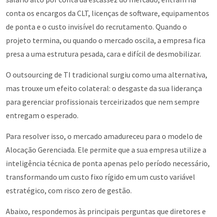
conta os encargos da CLT, licenças de software, equipamentos
de ponta e o custo invisível do recrutamento. Quando o
projeto termina, ou quando o mercado oscila, a empresa fica
presa a uma estrutura pesada, cara e difícil de desmobilizar.
O outsourcing de TI tradicional surgiu como uma alternativa,
mas trouxe um efeito colateral: o desgaste da sua liderança
para gerenciar profissionais terceirizados que nem sempre
entregam o esperado.
Para resolver isso, o mercado amadureceu para o modelo de
Alocação Gerenciada. Ele permite que a sua empresa utilize a
inteligência técnica de ponta apenas pelo período necessário,
transformando um custo fixo rígido em um custo variável
estratégico, com risco zero de gestão.
Abaixo, respondemos às principais perguntas que diretores e