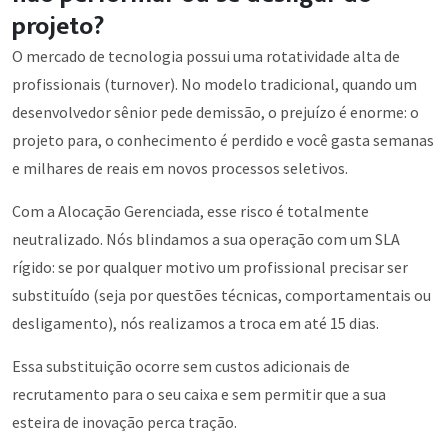
projeto?
O mercado de tecnologia possui uma rotatividade alta de
profissionais (turnover). No modelo tradicional, quando um
desenvolvedor sênior pede demissão, o prejuízo é enorme: o
projeto para, o conhecimento é perdido e você gasta semanas
e milhares de reais em novos processos seletivos.
Com a Alocação Gerenciada, esse risco é totalmente
neutralizado. Nós blindamos a sua operação com um SLA
rígido: se por qualquer motivo um profissional precisar ser
substituído (seja por questões técnicas, comportamentais ou
desligamento), nós realizamos a troca em até 15 dias.
Essa substituição ocorre sem custos adicionais de
recrutamento para o seu caixa e sem permitir que a sua
esteira de inovação perca tração.