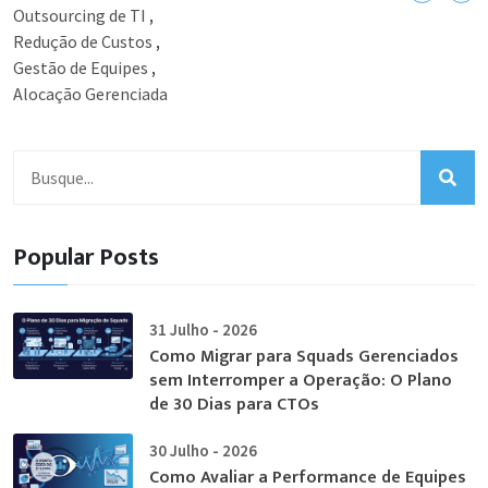
Outsourcing de TI
,
Redução de Custos
,
Gestão de Equipes
,
Alocação Gerenciada
Popular Posts
31 Julho - 2026
Como Migrar para Squads Gerenciados
sem Interromper a Operação: O Plano
de 30 Dias para CTOs
30 Julho - 2026
Como Avaliar a Performance de Equipes