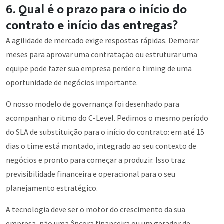
6. Qual é o prazo para o início do
contrato e início das entregas?
A agilidade de mercado exige respostas rápidas. Demorar
meses para aprovar uma contratação ou estruturar uma
equipe pode fazer sua empresa perder o timing de uma
oportunidade de negócios importante.
O nosso modelo de governança foi desenhado para
acompanhar o ritmo do C-Level. Pedimos o mesmo período
do SLA de substituição para o início do contrato: em até 15
dias o time está montado, integrado ao seu contexto de
negócios e pronto para começar a produzir. Isso traz
previsibilidade financeira e operacional para o seu
planejamento estratégico.
A tecnologia deve ser o motor do crescimento da sua
empresa, não uma âncora financeira ou um gerador de