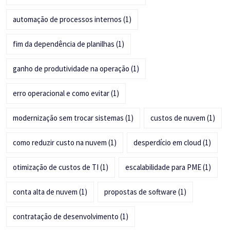
automação de processos internos
(1)
fim da dependência de planilhas
(1)
ganho de produtividade na operação
(1)
erro operacional e como evitar
(1)
modernização sem trocar sistemas
(1)
custos de nuvem
(1)
como reduzir custo na nuvem
(1)
desperdício em cloud
(1)
otimização de custos de TI
(1)
escalabilidade para PME
(1)
conta alta de nuvem
(1)
propostas de software
(1)
contratação de desenvolvimento
(1)