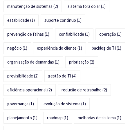
manutenção de sistemas
(2)
sistema fora do ar
(1)
estabilidade
(1)
suporte contínuo
(1)
prevenção de falhas
(1)
confiabilidade
(1)
operação
(1)
negócio
(1)
experiência do cliente
(1)
backlog de TI
(1)
organização de demandas
(1)
priorização
(2)
previsibilidade
(2)
gestão de TI
(4)
eficiência operacional
(2)
redução de retrabalho
(2)
governança
(1)
evolução de sistema
(1)
planejamento
(1)
roadmap
(1)
melhorias de sistema
(1)