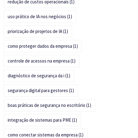
redução de custos operacionais
(1)
uso prático de IA nos negócios
(1)
priorização de projetos de IA
(1)
como proteger dados da empresa
(1)
controle de acessos na empresa
(1)
diagnóstico de segurança da i
(1)
segurança digital para gestores
(1)
boas práticas de segurança no escritório
(1)
integração de sistemas para PME
(1)
como conectar sistemas da empresa
(1)