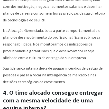
com desmotivação, negociar aumentos salariais e desenhar
planos de carreira consomem horas preciosas da sua diretoria
de tecnologia e do seu RH.
Na Alocação Gerenciada, toda a parte comportamental e o
plano de desenvolvimento do profissional ficam sob nossa
responsabilidade. Nós monitoramos os indicadores de
produtividade e garantimos que o desenvolvedor esteja
alinhado com a cultura de entrega da sua empresa.
Sua liderança interna deixa de apagar incêndios de gestão de
pessoas e passa a focar na inteligência de mercado e nas
decisões estratégicas de crescimento.
4. O time alocado consegue entregar
com a mesma velocidade de uma
equipe interna?