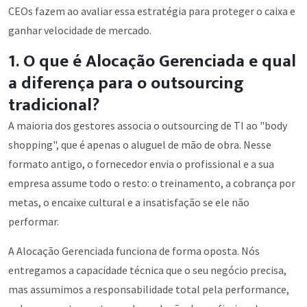
CEOs fazem ao avaliar essa estratégia para proteger o caixa e
ganhar velocidade de mercado.
1. O que é Alocação Gerenciada e qual
a diferença para o outsourcing
tradicional?
A maioria dos gestores associa o outsourcing de TI ao "body
shopping", que é apenas o aluguel de mão de obra. Nesse
formato antigo, o fornecedor envia o profissional e a sua
empresa assume todo o resto: o treinamento, a cobrança por
metas, o encaixe cultural e a insatisfação se ele não
performar.
A Alocação Gerenciada funciona de forma oposta. Nós
entregamos a capacidade técnica que o seu negócio precisa,
mas assumimos a responsabilidade total pela performance,