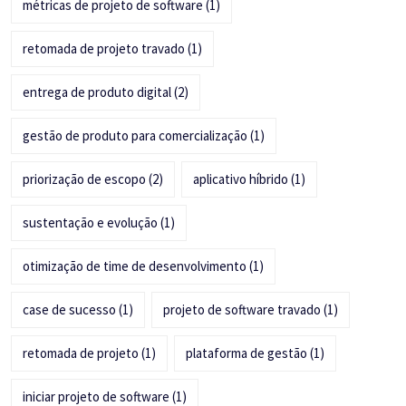
métricas de projeto de software
(1)
retomada de projeto travado
(1)
entrega de produto digital
(2)
gestão de produto para comercialização
(1)
priorização de escopo
(2)
aplicativo híbrido
(1)
sustentação e evolução
(1)
otimização de time de desenvolvimento
(1)
case de sucesso
(1)
projeto de software travado
(1)
retomada de projeto
(1)
plataforma de gestão
(1)
iniciar projeto de software
(1)