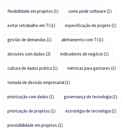
flexibilidade em projetos
(1)
como pedir software
(1)
evitar retrabalho em TI
(1)
especificação de projeto
(1)
gestão de demandas
(1)
alinhamento com TI
(1)
decisões com dados
(2)
indicadores de negócio
(1)
cultura de dados prática
(1)
métricas para gestores
(1)
tomada de decisão empresarial
(1)
priorização com dados
(1)
governança de tecnologia
(1)
priorização de projetos
(1)
estratégia de tecnologia
(1)
previsibilidade em projetos
(1)