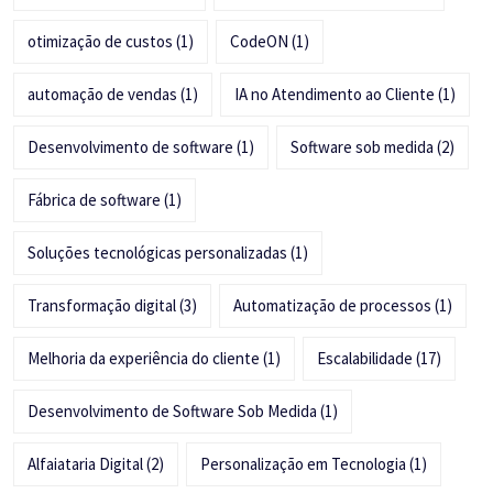
otimização de custos
(1)
CodeON
(1)
automação de vendas
(1)
IA no Atendimento ao Cliente
(1)
Desenvolvimento de software
(1)
Software sob medida
(2)
Fábrica de software
(1)
Soluções tecnológicas personalizadas
(1)
Transformação digital
(3)
Automatização de processos
(1)
Melhoria da experiência do cliente
(1)
Escalabilidade
(17)
Desenvolvimento de Software Sob Medida
(1)
Alfaiataria Digital
(2)
Personalização em Tecnologia
(1)