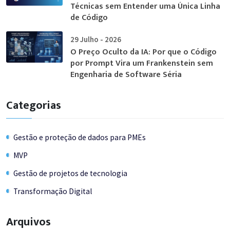
Técnicas sem Entender uma Única Linha
de Código
29 Julho - 2026
O Preço Oculto da IA: Por que o Código
por Prompt Vira um Frankenstein sem
Engenharia de Software Séria
Categorias
Gestão e proteção de dados para PMEs
MVP
Gestão de projetos de tecnologia
Transformação Digital
Arquivos