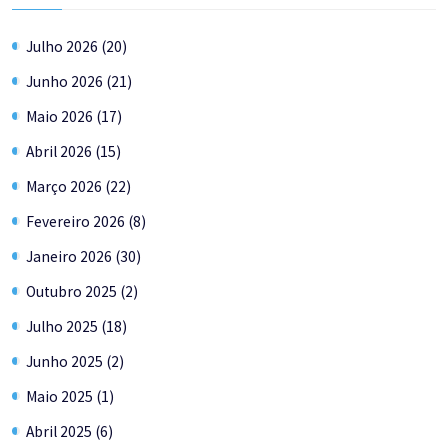
Julho 2026 (20)
Junho 2026 (21)
Maio 2026 (17)
Abril 2026 (15)
Março 2026 (22)
Fevereiro 2026 (8)
Janeiro 2026 (30)
Outubro 2025 (2)
Julho 2025 (18)
Junho 2025 (2)
Maio 2025 (1)
Abril 2025 (6)