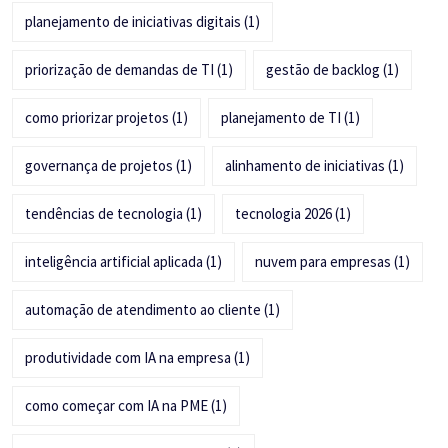
planejamento de iniciativas digitais
(1)
priorização de demandas de TI
(1)
gestão de backlog
(1)
como priorizar projetos
(1)
planejamento de TI
(1)
governança de projetos
(1)
alinhamento de iniciativas
(1)
tendências de tecnologia
(1)
tecnologia 2026
(1)
inteligência artificial aplicada
(1)
nuvem para empresas
(1)
automação de atendimento ao cliente
(1)
produtividade com IA na empresa
(1)
como começar com IA na PME
(1)