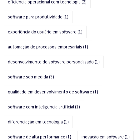
eficiência operacional com tecnologia
(2)
software para produtividade
(1)
experiência do usuário em software
(1)
automação de processos empresariais
(1)
desenvolvimento de software personalizado
(1)
software sob medida
(3)
qualidade em desenvolvimento de software
(1)
software com inteligência artificial
(1)
diferenciação em tecnologia
(1)
software de alta performance
(1)
inovação em software
(1)