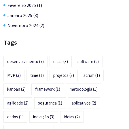
Fevereiro 2025 (1)
Janeiro 2025 (3)
Novembro 2024 (2)
Tags
desenvolvimento
(7)
dicas
(3)
software
(2)
MVP
(3)
time
(1)
projetos
(3)
scrum
(1)
kanban
(2)
framework
(1)
metodologia
(1)
agilidade
(2)
segurança
(1)
aplicativos
(2)
dados
(1)
inovação
(3)
ideias
(2)