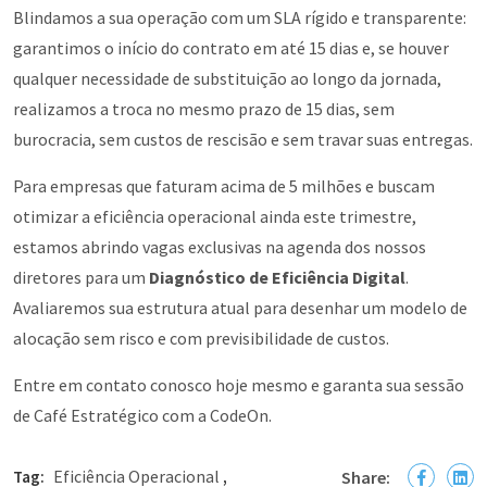
Blindamos a sua operação com um SLA rígido e transparente:
garantimos o início do contrato em até 15 dias e, se houver
qualquer necessidade de substituição ao longo da jornada,
realizamos a troca no mesmo prazo de 15 dias, sem
burocracia, sem custos de rescisão e sem travar suas entregas.
Para empresas que faturam acima de 5 milhões e buscam
otimizar a eficiência operacional ainda este trimestre,
estamos abrindo vagas exclusivas na agenda dos nossos
diretores para um
Diagnóstico de Eficiência Digital
.
Avaliaremos sua estrutura atual para desenhar um modelo de
alocação sem risco e com previsibilidade de custos.
Entre em contato conosco hoje mesmo e garanta sua sessão
de Café Estratégico com a CodeOn.
Eficiência Operacional
Tag:
,
Share: