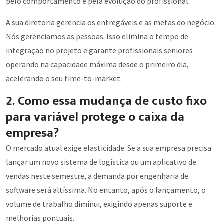
pelo comportamento e pela evolução do profissional.
A sua diretoria gerencia os entregáveis e as metas do negócio.
Nós gerenciamos as pessoas. Isso elimina o tempo de
integração no projeto e garante profissionais seniores
operando na capacidade máxima desde o primeiro dia,
acelerando o seu time-to-market.
2. Como essa mudança de custo fixo
para variável protege o caixa da
empresa?
O mercado atual exige elasticidade. Se a sua empresa precisa
lançar um novo sistema de logística ou um aplicativo de
vendas neste semestre, a demanda por engenharia de
software será altíssima. No entanto, após o lançamento, o
volume de trabalho diminui, exigindo apenas suporte e
melhorias pontuais.