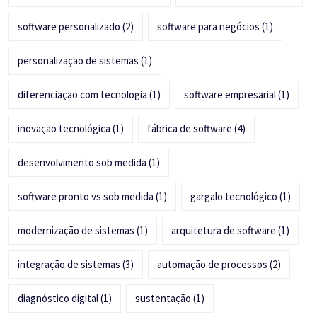
software personalizado
(2)
software para negócios
(1)
personalização de sistemas
(1)
diferenciação com tecnologia
(1)
software empresarial
(1)
inovação tecnológica
(1)
fábrica de software
(4)
desenvolvimento sob medida
(1)
software pronto vs sob medida
(1)
gargalo tecnológico
(1)
modernização de sistemas
(1)
arquitetura de software
(1)
integração de sistemas
(3)
automação de processos
(2)
diagnóstico digital
(1)
sustentação
(1)