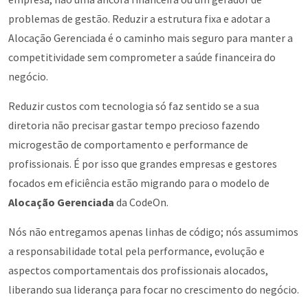
problemas de gestão. Reduzir a estrutura fixa e adotar a
Alocação Gerenciada é o caminho mais seguro para manter a
competitividade sem comprometer a saúde financeira do
negócio.
Reduzir custos com tecnologia só faz sentido se a sua
diretoria não precisar gastar tempo precioso fazendo
microgestão de comportamento e performance de
profissionais. É por isso que grandes empresas e gestores
focados em eficiência estão migrando para o modelo de
Alocação Gerenciada
da CodeOn.
Nós não entregamos apenas linhas de código; nós assumimos
a responsabilidade total pela performance, evolução e
aspectos comportamentais dos profissionais alocados,
liberando sua liderança para focar no crescimento do negócio.