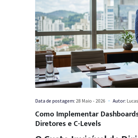
Data de postagem:
28 Maio - 2026
Autor:
Lucas
Como Implementar Dashboards 
Diretores e C-Levels