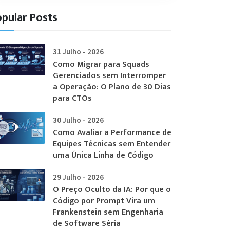
pular Posts
31 Julho - 2026
Como Migrar para Squads
Gerenciados sem Interromper
a Operação: O Plano de 30 Dias
para CTOs
30 Julho - 2026
Como Avaliar a Performance de
Equipes Técnicas sem Entender
uma Única Linha de Código
29 Julho - 2026
O Preço Oculto da IA: Por que o
Código por Prompt Vira um
Frankenstein sem Engenharia
de Software Séria