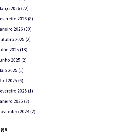
arço 2026 (22)
evereiro 2026 (8)
aneiro 2026 (30)
utubro 2025 (2)
ulho 2025 (18)
unho 2025 (2)
aio 2025 (1)
bril 2025 (6)
evereiro 2025 (1)
aneiro 2025 (3)
ovembro 2024 (2)
ags