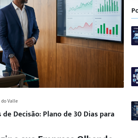
Po
 do Valle
de Decisão: Plano de 30 Dias para