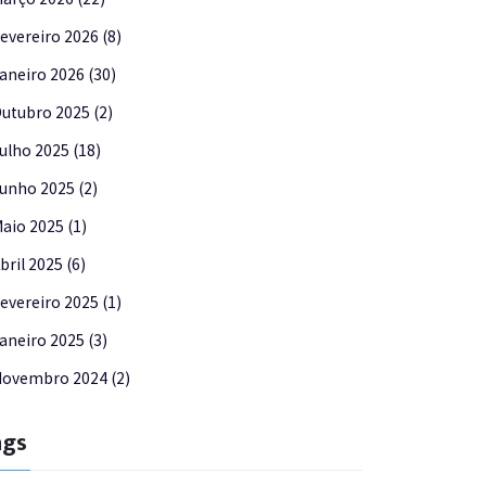
evereiro 2026 (8)
aneiro 2026 (30)
utubro 2025 (2)
ulho 2025 (18)
unho 2025 (2)
aio 2025 (1)
bril 2025 (6)
evereiro 2025 (1)
aneiro 2025 (3)
ovembro 2024 (2)
ags