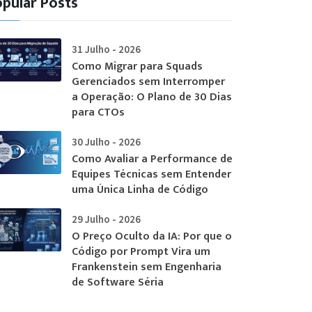
pular Posts
31 Julho - 2026
Como Migrar para Squads
Gerenciados sem Interromper
a Operação: O Plano de 30 Dias
para CTOs
30 Julho - 2026
Como Avaliar a Performance de
Equipes Técnicas sem Entender
uma Única Linha de Código
29 Julho - 2026
O Preço Oculto da IA: Por que o
Código por Prompt Vira um
Frankenstein sem Engenharia
de Software Séria