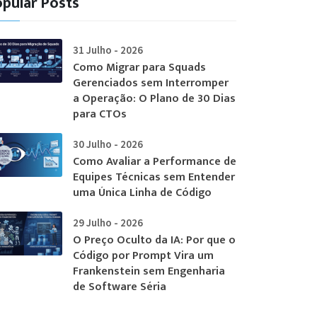
pular Posts
31 Julho - 2026
Como Migrar para Squads
Gerenciados sem Interromper
a Operação: O Plano de 30 Dias
para CTOs
30 Julho - 2026
Como Avaliar a Performance de
Equipes Técnicas sem Entender
uma Única Linha de Código
29 Julho - 2026
O Preço Oculto da IA: Por que o
Código por Prompt Vira um
Frankenstein sem Engenharia
de Software Séria