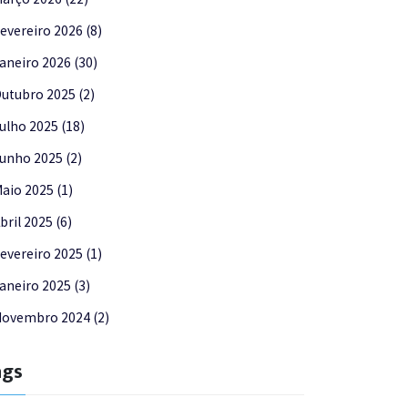
evereiro 2026 (8)
aneiro 2026 (30)
utubro 2025 (2)
ulho 2025 (18)
unho 2025 (2)
aio 2025 (1)
bril 2025 (6)
evereiro 2025 (1)
aneiro 2025 (3)
ovembro 2024 (2)
ags