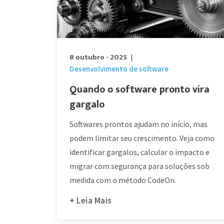
8 outubro - 2025
|
Desenvolvimento de software
Quando o software pronto vira
gargalo
Softwares prontos ajudam no início, mas
podem limitar seu crescimento. Veja como
identificar gargalos, calcular o impacto e
migrar com segurança para soluções sob
medida com o método CodeOn.
+ Leia Mais