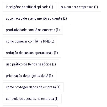
inteligência artificial aplicada
(1)
nuvem para empresas
(1)
automação de atendimento ao cliente
(1)
produtividade com IA na empresa
(1)
como começar com IA na PME
(1)
redução de custos operacionais
(1)
uso prático de IA nos negócios
(1)
priorização de projetos de IA
(1)
como proteger dados da empresa
(1)
controle de acessos na empresa
(1)