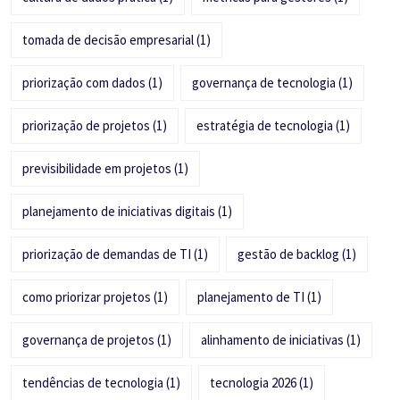
tomada de decisão empresarial
(1)
priorização com dados
(1)
governança de tecnologia
(1)
priorização de projetos
(1)
estratégia de tecnologia
(1)
previsibilidade em projetos
(1)
planejamento de iniciativas digitais
(1)
priorização de demandas de TI
(1)
gestão de backlog
(1)
como priorizar projetos
(1)
planejamento de TI
(1)
governança de projetos
(1)
alinhamento de iniciativas
(1)
tendências de tecnologia
(1)
tecnologia 2026
(1)