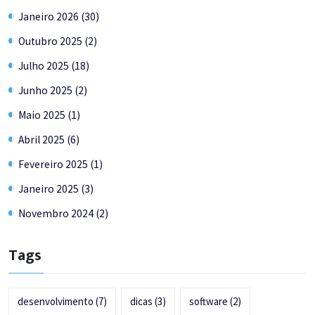
Janeiro 2026 (30)
Outubro 2025 (2)
Julho 2025 (18)
Junho 2025 (2)
Maio 2025 (1)
Abril 2025 (6)
Fevereiro 2025 (1)
Janeiro 2025 (3)
Novembro 2024 (2)
Tags
desenvolvimento
(7)
dicas
(3)
software
(2)