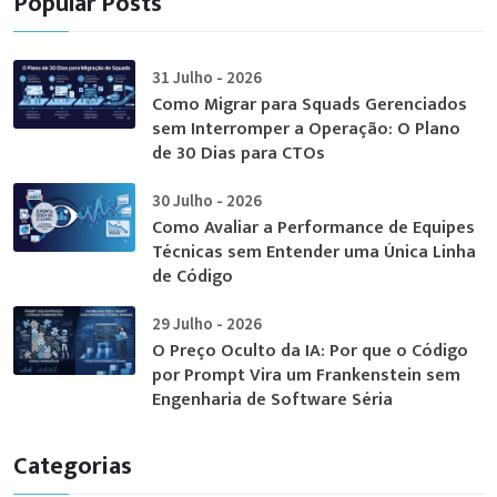
Popular Posts
31 Julho - 2026
Como Migrar para Squads Gerenciados
sem Interromper a Operação: O Plano
de 30 Dias para CTOs
30 Julho - 2026
Como Avaliar a Performance de Equipes
Técnicas sem Entender uma Única Linha
de Código
29 Julho - 2026
O Preço Oculto da IA: Por que o Código
por Prompt Vira um Frankenstein sem
Engenharia de Software Séria
Categorias