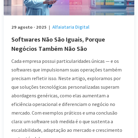
29 agosto - 2025
Alfaiataria Digital
|
Softwares Não São Iguais, Porque
Negócios Também Não São
Cada empresa possui particularidades únicas — e os
softwares que impulsionam suas operações também
precisam refletir isso. Neste artigo, exploramos por
que soluções tecnológicas personalizadas superam
abordagens genéricas, como elas aumentam a
eficiência operacional e diferenciam o negócio no
mercado. Com exemplos práticos e uma conclusão
clara: um software sob medida é o que sustenta a
escalabilidade, adaptação ao mercado e crescimento