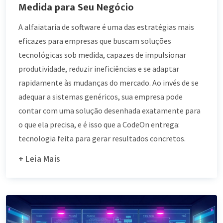
Medida para Seu Negócio
A alfaiataria de software é uma das estratégias mais
eficazes para empresas que buscam soluções
tecnológicas sob medida, capazes de impulsionar
produtividade, reduzir ineficiências e se adaptar
rapidamente às mudanças do mercado. Ao invés de se
adequar a sistemas genéricos, sua empresa pode
contar com uma solução desenhada exatamente para
o que ela precisa, e é isso que a CodeOn entrega:
tecnologia feita para gerar resultados concretos.
+ Leia Mais