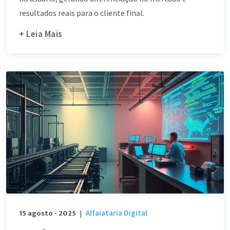
resultados reais para o cliente final.
+ Leia Mais
15 agosto - 2025
Alfaiataria Digital
|