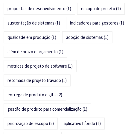
propostas de desenvolvimento
(1)
escopo de projeto
(1)
sustentação de sistemas
(1)
indicadores para gestores
(1)
qualidade em produção
(1)
adoção de sistemas
(1)
além de prazo e orçamento
(1)
métricas de projeto de software
(1)
retomada de projeto travado
(1)
entrega de produto digital
(2)
gestão de produto para comercialização
(1)
priorização de escopo
(2)
aplicativo híbrido
(1)