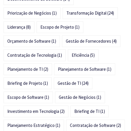
Priorização de Negócios
(1)
Transformação Digital
(24)
Liderança
(8)
Escopo de Projeto
(1)
Orçamento de Software
(1)
Gestão de Fornecedores
(4)
Contratação de Tecnologia
(1)
Eficiência
(5)
Planejamento de TI
(2)
Planejamento de Software
(1)
Briefing de Projeto
(1)
Gestão de TI
(24)
Escopo de Software
(1)
Gestão de Negócios
(1)
Investimento em Tecnologia
(2)
Briefing de TI
(1)
Planejamento Estratégico
(1)
Contratação de Software
(2)