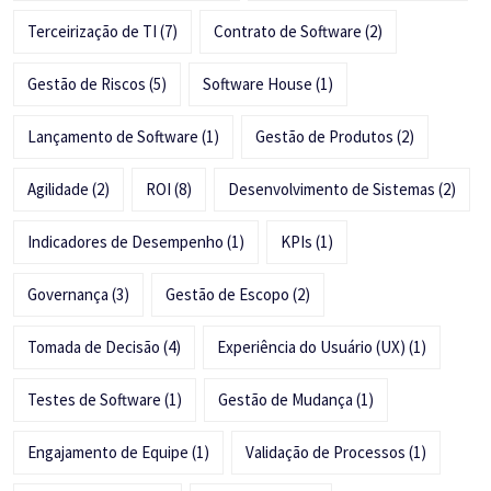
Terceirização de TI
(7)
Contrato de Software
(2)
Gestão de Riscos
(5)
Software House
(1)
Lançamento de Software
(1)
Gestão de Produtos
(2)
Agilidade
(2)
ROI
(8)
Desenvolvimento de Sistemas
(2)
Indicadores de Desempenho
(1)
KPIs
(1)
Governança
(3)
Gestão de Escopo
(2)
Tomada de Decisão
(4)
Experiência do Usuário (UX)
(1)
Testes de Software
(1)
Gestão de Mudança
(1)
Engajamento de Equipe
(1)
Validação de Processos
(1)