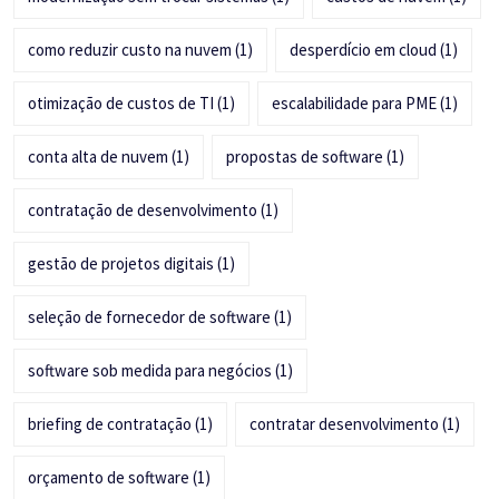
como reduzir custo na nuvem
(1)
desperdício em cloud
(1)
otimização de custos de TI
(1)
escalabilidade para PME
(1)
conta alta de nuvem
(1)
propostas de software
(1)
contratação de desenvolvimento
(1)
gestão de projetos digitais
(1)
seleção de fornecedor de software
(1)
software sob medida para negócios
(1)
briefing de contratação
(1)
contratar desenvolvimento
(1)
orçamento de software
(1)