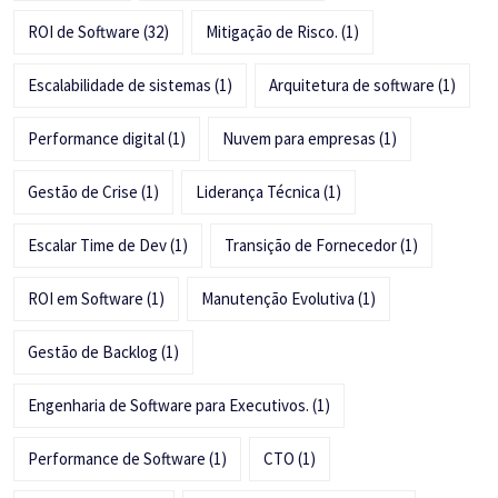
ROI de Software
(32)
Mitigação de Risco.
(1)
Escalabilidade de sistemas
(1)
Arquitetura de software
(1)
Performance digital
(1)
Nuvem para empresas
(1)
Gestão de Crise
(1)
Liderança Técnica
(1)
Escalar Time de Dev
(1)
Transição de Fornecedor
(1)
ROI em Software
(1)
Manutenção Evolutiva
(1)
Gestão de Backlog
(1)
Engenharia de Software para Executivos.
(1)
Performance de Software
(1)
CTO
(1)