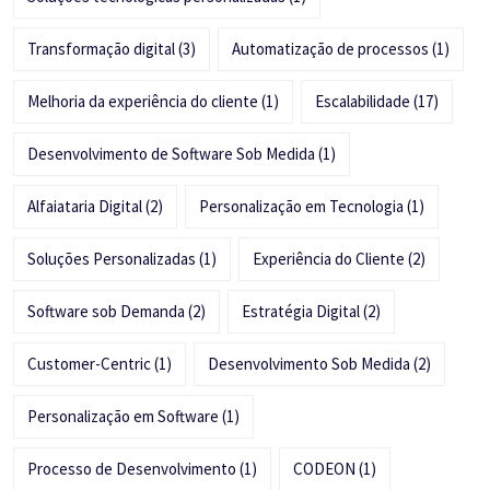
Transformação digital
(3)
Automatização de processos
(1)
Melhoria da experiência do cliente
(1)
Escalabilidade
(17)
Desenvolvimento de Software Sob Medida
(1)
Alfaiataria Digital
(2)
Personalização em Tecnologia
(1)
Soluções Personalizadas
(1)
Experiência do Cliente
(2)
Software sob Demanda
(2)
Estratégia Digital
(2)
Customer-Centric
(1)
Desenvolvimento Sob Medida
(2)
Personalização em Software
(1)
Processo de Desenvolvimento
(1)
CODEON
(1)