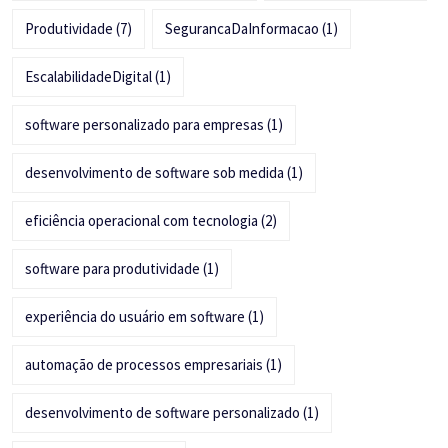
Produtividade
(7)
SegurancaDaInformacao
(1)
EscalabilidadeDigital
(1)
software personalizado para empresas
(1)
desenvolvimento de software sob medida
(1)
eficiência operacional com tecnologia
(2)
software para produtividade
(1)
experiência do usuário em software
(1)
automação de processos empresariais
(1)
desenvolvimento de software personalizado
(1)