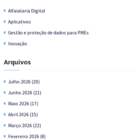
Alfaiataria Digital
Aplicativos
Gestão e proteção de dados para PMEs
Inovação
Arquivos
Julho 2026 (20)
Junho 2026 (21)
Maio 2026 (17)
Abril 2026 (15)
Março 2026 (22)
Fevereiro 2026 (8)