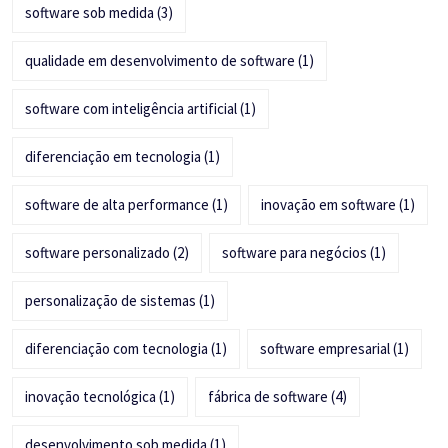
software sob medida
(3)
qualidade em desenvolvimento de software
(1)
software com inteligência artificial
(1)
diferenciação em tecnologia
(1)
software de alta performance
(1)
inovação em software
(1)
software personalizado
(2)
software para negócios
(1)
personalização de sistemas
(1)
diferenciação com tecnologia
(1)
software empresarial
(1)
inovação tecnológica
(1)
fábrica de software
(4)
desenvolvimento sob medida
(1)