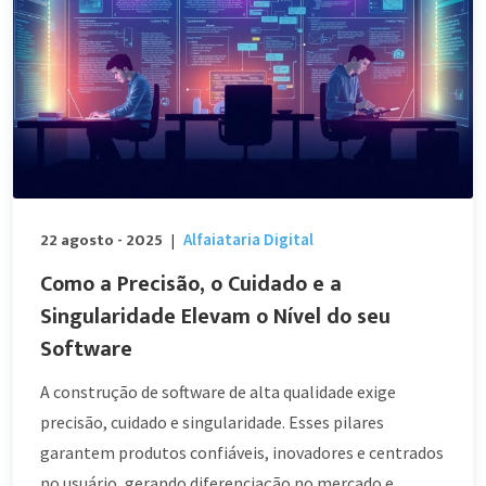
22 agosto - 2025
Alfaiataria Digital
|
Como a Precisão, o Cuidado e a
Singularidade Elevam o Nível do seu
Software
A construção de software de alta qualidade exige
precisão, cuidado e singularidade. Esses pilares
garantem produtos confiáveis, inovadores e centrados
no usuário, gerando diferenciação no mercado e