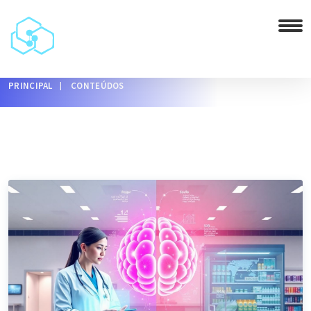
PRINCIPAL
CONTEÚDOS