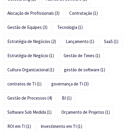
Alocação de Profissionais
(3)
Contratação
(1)
Gestão de Equipes
(3)
Tecnologia
(1)
Estratégia de Negócios
(2)
Lançamento
(1)
SaaS
(1)
Estratégia de Negócio
(1)
Gestão de Times
(1)
Cultura Organizacional
(1)
gestão de software
(1)
contratos de TI
(1)
governança de TI
(3)
Gestão de Processos
(4)
BI
(1)
Software Sob Medida
(1)
Orçamento de Projetos
(1)
ROI em TI
(1)
Investimento em TI
(1)