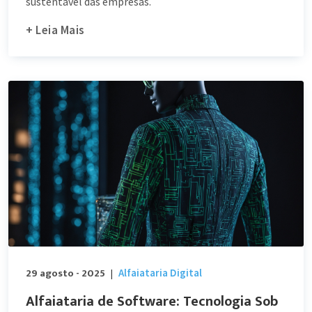
sustentável das empresas.
+ Leia Mais
29 agosto - 2025
Alfaiataria Digital
|
Alfaiataria de Software: Tecnologia Sob