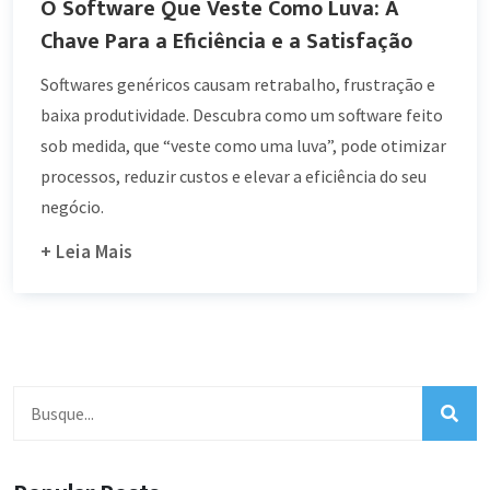
O Software Que Veste Como Luva: A
Chave Para a Eficiência e a Satisfação
Softwares genéricos causam retrabalho, frustração e
baixa produtividade. Descubra como um software feito
sob medida, que “veste como uma luva”, pode otimizar
processos, reduzir custos e elevar a eficiência do seu
negócio.
+ Leia Mais