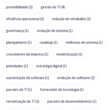
previsibilidade
(2)
gestão de TI
(4)
eficiência operacional
(2)
redução de retrabalho
(2)
governança
(1)
evolução de sistema
(1)
planejamento
(1)
roadmap
(1)
melhorias de sistema
(1)
crescimento da empresa
(1)
modernização
(1)
prioridades
(1)
estratégia digital
(1)
sustentação de software
(1)
evolução de software
(2)
parceiro de TI
(1)
fornecedor de tecnologia
(1)
terceirização de TI
(2)
parceiro de desenvolvimento
(1)