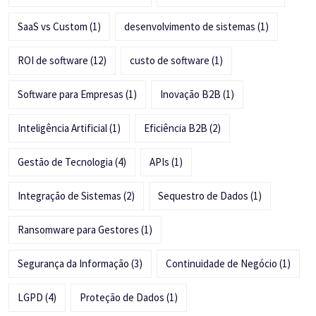
SaaS vs Custom
(1)
desenvolvimento de sistemas
(1)
ROI de software
(12)
custo de software
(1)
Software para Empresas
(1)
Inovação B2B
(1)
Inteligência Artificial
(1)
Eficiência B2B
(2)
Gestão de Tecnologia
(4)
APIs
(1)
Integração de Sistemas
(2)
Sequestro de Dados
(1)
Ransomware para Gestores
(1)
Segurança da Informação
(3)
Continuidade de Negócio
(1)
LGPD
(4)
Proteção de Dados
(1)