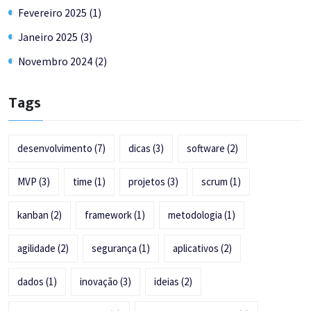
Fevereiro 2025 (1)
Janeiro 2025 (3)
Novembro 2024 (2)
Tags
desenvolvimento
(7)
dicas
(3)
software
(2)
MVP
(3)
time
(1)
projetos
(3)
scrum
(1)
kanban
(2)
framework
(1)
metodologia
(1)
agilidade
(2)
segurança
(1)
aplicativos
(2)
dados
(1)
inovação
(3)
ideias
(2)