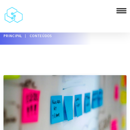
PRINCIPAL
CONTEÚDOS