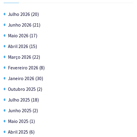
Julho 2026 (20)
Junho 2026 (21)
Maio 2026 (17)
Abril 2026 (15)
Março 2026 (22)
Fevereiro 2026 (8)
Janeiro 2026 (30)
Outubro 2025 (2)
Julho 2025 (18)
Junho 2025 (2)
Maio 2025 (1)
Abril 2025 (6)