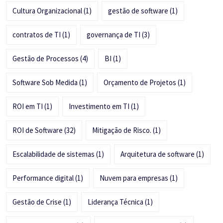
Cultura Organizacional
(1)
gestão de software
(1)
contratos de TI
(1)
governança de TI
(3)
Gestão de Processos
(4)
BI
(1)
Software Sob Medida
(1)
Orçamento de Projetos
(1)
ROI em TI
(1)
Investimento em TI
(1)
ROI de Software
(32)
Mitigação de Risco.
(1)
Escalabilidade de sistemas
(1)
Arquitetura de software
(1)
Performance digital
(1)
Nuvem para empresas
(1)
Gestão de Crise
(1)
Liderança Técnica
(1)