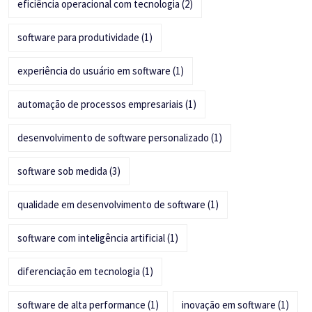
eficiência operacional com tecnologia
(2)
software para produtividade
(1)
experiência do usuário em software
(1)
automação de processos empresariais
(1)
desenvolvimento de software personalizado
(1)
software sob medida
(3)
qualidade em desenvolvimento de software
(1)
software com inteligência artificial
(1)
diferenciação em tecnologia
(1)
software de alta performance
(1)
inovação em software
(1)