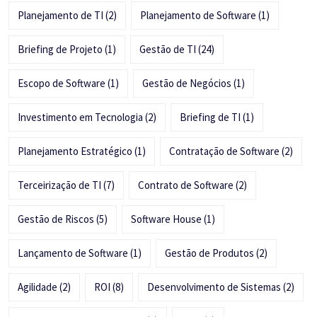
Planejamento de TI
(2)
Planejamento de Software
(1)
Briefing de Projeto
(1)
Gestão de TI
(24)
Escopo de Software
(1)
Gestão de Negócios
(1)
Investimento em Tecnologia
(2)
Briefing de TI
(1)
Planejamento Estratégico
(1)
Contratação de Software
(2)
Terceirização de TI
(7)
Contrato de Software
(2)
Gestão de Riscos
(5)
Software House
(1)
Lançamento de Software
(1)
Gestão de Produtos
(2)
Agilidade
(2)
ROI
(8)
Desenvolvimento de Sistemas
(2)