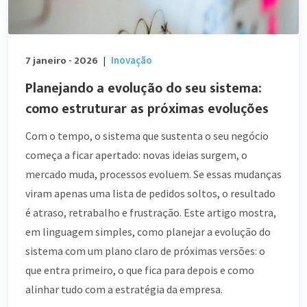
7 janeiro - 2026
Inovação
|
Planejando a evolução do seu sistema:
como estruturar as próximas evoluções
Com o tempo, o sistema que sustenta o seu negócio
começa a ficar apertado: novas ideias surgem, o
mercado muda, processos evoluem. Se essas mudanças
viram apenas uma lista de pedidos soltos, o resultado
é atraso, retrabalho e frustração. Este artigo mostra,
em linguagem simples, como planejar a evolução do
sistema com um plano claro de próximas versões: o
que entra primeiro, o que fica para depois e como
alinhar tudo com a estratégia da empresa.