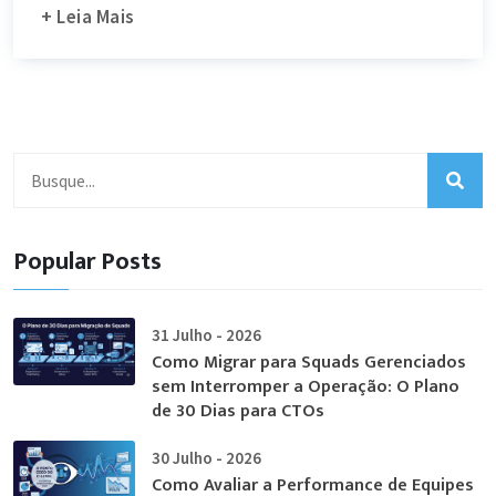
+ Leia Mais
Popular Posts
31 Julho - 2026
Como Migrar para Squads Gerenciados
sem Interromper a Operação: O Plano
de 30 Dias para CTOs
30 Julho - 2026
Como Avaliar a Performance de Equipes