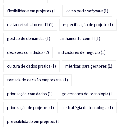
flexibilidade em projetos
(1)
como pedir software
(1)
evitar retrabalho em TI
(1)
especificação de projeto
(1)
gestão de demandas
(1)
alinhamento com TI
(1)
decisões com dados
(2)
indicadores de negócio
(1)
cultura de dados prática
(1)
métricas para gestores
(1)
tomada de decisão empresarial
(1)
priorização com dados
(1)
governança de tecnologia
(1)
priorização de projetos
(1)
estratégia de tecnologia
(1)
previsibilidade em projetos
(1)