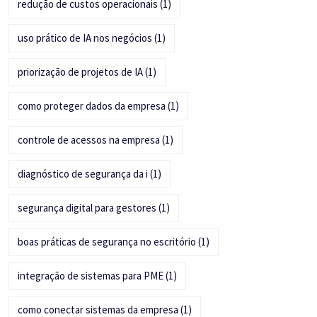
redução de custos operacionais
(1)
uso prático de IA nos negócios
(1)
priorização de projetos de IA
(1)
como proteger dados da empresa
(1)
controle de acessos na empresa
(1)
diagnóstico de segurança da i
(1)
segurança digital para gestores
(1)
boas práticas de segurança no escritório
(1)
integração de sistemas para PME
(1)
como conectar sistemas da empresa
(1)