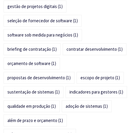
gestão de projetos digitais
(1)
seleção de fornecedor de software
(1)
software sob medida para negócios
(1)
briefing de contratação
(1)
contratar desenvolvimento
(1)
orçamento de software
(1)
propostas de desenvolvimento
(1)
escopo de projeto
(1)
sustentação de sistemas
(1)
indicadores para gestores
(1)
qualidade em produção
(1)
adoção de sistemas
(1)
além de prazo e orçamento
(1)