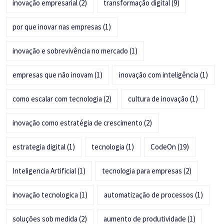
inovação empresarial
(2)
transformação digital
(9)
por que inovar nas empresas
(1)
inovação e sobrevivência no mercado
(1)
empresas que não inovam
(1)
inovação com inteligência
(1)
como escalar com tecnologia
(2)
cultura de inovação
(1)
inovação como estratégia de crescimento
(2)
estrategia digital
(1)
tecnologia
(1)
CodeOn
(19)
Inteligencia Artificial
(1)
tecnologia para empresas
(2)
inovação tecnologica
(1)
automatização de processos
(1)
soluções sob medida
(2)
aumento de produtividade
(1)