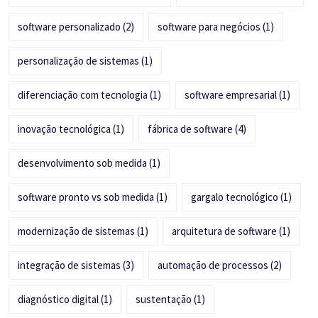
software personalizado
(2)
software para negócios
(1)
personalização de sistemas
(1)
diferenciação com tecnologia
(1)
software empresarial
(1)
inovação tecnológica
(1)
fábrica de software
(4)
desenvolvimento sob medida
(1)
software pronto vs sob medida
(1)
gargalo tecnológico
(1)
modernização de sistemas
(1)
arquitetura de software
(1)
integração de sistemas
(3)
automação de processos
(2)
diagnóstico digital
(1)
sustentação
(1)