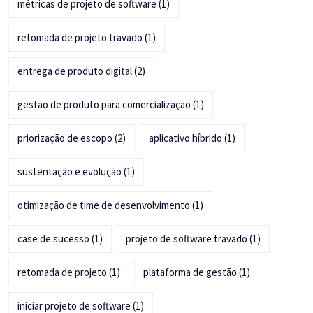
métricas de projeto de software
(1)
retomada de projeto travado
(1)
entrega de produto digital
(2)
gestão de produto para comercialização
(1)
priorização de escopo
(2)
aplicativo híbrido
(1)
sustentação e evolução
(1)
otimização de time de desenvolvimento
(1)
case de sucesso
(1)
projeto de software travado
(1)
retomada de projeto
(1)
plataforma de gestão
(1)
iniciar projeto de software
(1)