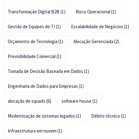
Transformação Digital B2B
(1)
Risco Operacional
(1)
Gestão de Equipes de TI
(1)
Escalabilidade de Negócios
(1)
Orçamento de Tecnologia
(1)
Alocação Gerenciada
(2)
Previsibilidade Comercial
(1)
Tomada de Decisão Baseada em Dados
(1)
Engenharia de Dados para Empresas
(1)
alocação de squads
(6)
software house
(1)
Modernização de sistemas legados
(1)
Débito técnico
(1)
Infraestrutura em nuvem
(1)