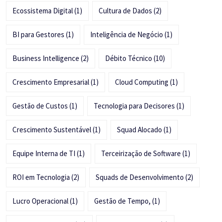
Ecossistema Digital
(1)
Cultura de Dados
(2)
BI para Gestores
(1)
Inteligência de Negócio
(1)
Business Intelligence
(2)
Débito Técnico
(10)
Crescimento Empresarial
(1)
Cloud Computing
(1)
Gestão de Custos
(1)
Tecnologia para Decisores
(1)
Crescimento Sustentável
(1)
Squad Alocado
(1)
Equipe Interna de TI
(1)
Terceirização de Software
(1)
ROI em Tecnologia
(2)
Squads de Desenvolvimento
(2)
Lucro Operacional
(1)
Gestão de Tempo,
(1)