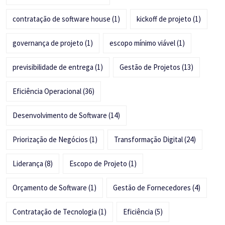
contratação de software house
(1)
kickoff de projeto
(1)
governança de projeto
(1)
escopo mínimo viável
(1)
previsibilidade de entrega
(1)
Gestão de Projetos
(13)
Eficiência Operacional
(36)
Desenvolvimento de Software
(14)
Priorização de Negócios
(1)
Transformação Digital
(24)
Liderança
(8)
Escopo de Projeto
(1)
Orçamento de Software
(1)
Gestão de Fornecedores
(4)
Contratação de Tecnologia
(1)
Eficiência
(5)