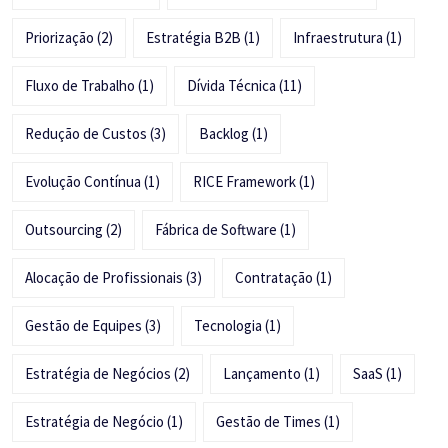
Priorização
(2)
Estratégia B2B
(1)
Infraestrutura
(1)
Fluxo de Trabalho
(1)
Dívida Técnica
(11)
Redução de Custos
(3)
Backlog
(1)
Evolução Contínua
(1)
RICE Framework
(1)
Outsourcing
(2)
Fábrica de Software
(1)
Alocação de Profissionais
(3)
Contratação
(1)
Gestão de Equipes
(3)
Tecnologia
(1)
Estratégia de Negócios
(2)
Lançamento
(1)
SaaS
(1)
Estratégia de Negócio
(1)
Gestão de Times
(1)