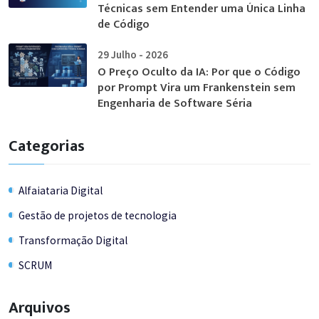
Técnicas sem Entender uma Única Linha
de Código
29 Julho - 2026
O Preço Oculto da IA: Por que o Código
por Prompt Vira um Frankenstein sem
Engenharia de Software Séria
Categorias
Alfaiataria Digital
Gestão de projetos de tecnologia
Transformação Digital
SCRUM
Arquivos