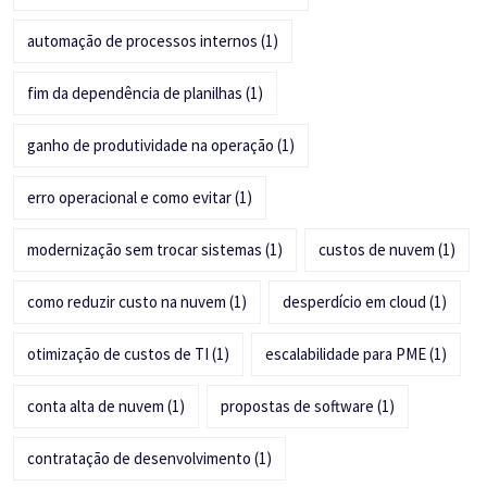
automação de processos internos
(1)
fim da dependência de planilhas
(1)
ganho de produtividade na operação
(1)
erro operacional e como evitar
(1)
modernização sem trocar sistemas
(1)
custos de nuvem
(1)
como reduzir custo na nuvem
(1)
desperdício em cloud
(1)
otimização de custos de TI
(1)
escalabilidade para PME
(1)
conta alta de nuvem
(1)
propostas de software
(1)
contratação de desenvolvimento
(1)