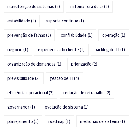
manutenção de sistemas
(2)
sistema fora do ar
(1)
estabilidade
(1)
suporte contínuo
(1)
prevenção de falhas
(1)
confiabilidade
(1)
operação
(1)
negócio
(1)
experiência do cliente
(1)
backlog de TI
(1)
organização de demandas
(1)
priorização
(2)
previsibilidade
(2)
gestão de TI
(4)
eficiência operacional
(2)
redução de retrabalho
(2)
governança
(1)
evolução de sistema
(1)
planejamento
(1)
roadmap
(1)
melhorias de sistema
(1)