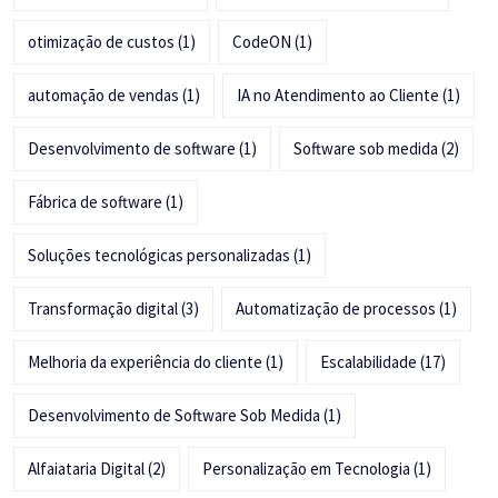
otimização de custos
(1)
CodeON
(1)
automação de vendas
(1)
IA no Atendimento ao Cliente
(1)
Desenvolvimento de software
(1)
Software sob medida
(2)
Fábrica de software
(1)
Soluções tecnológicas personalizadas
(1)
Transformação digital
(3)
Automatização de processos
(1)
Melhoria da experiência do cliente
(1)
Escalabilidade
(17)
Desenvolvimento de Software Sob Medida
(1)
Alfaiataria Digital
(2)
Personalização em Tecnologia
(1)