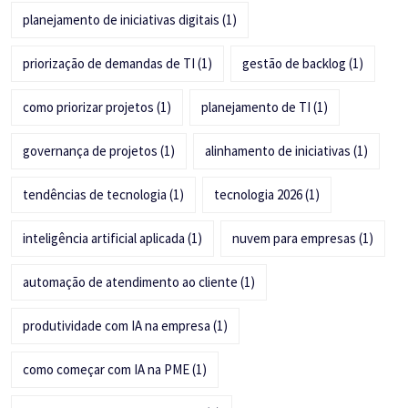
planejamento de iniciativas digitais
(1)
priorização de demandas de TI
(1)
gestão de backlog
(1)
como priorizar projetos
(1)
planejamento de TI
(1)
governança de projetos
(1)
alinhamento de iniciativas
(1)
tendências de tecnologia
(1)
tecnologia 2026
(1)
inteligência artificial aplicada
(1)
nuvem para empresas
(1)
automação de atendimento ao cliente
(1)
produtividade com IA na empresa
(1)
como começar com IA na PME
(1)