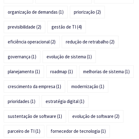
organização de demandas
(1)
priorização
(2)
previsibilidade
(2)
gestão de TI
(4)
eficiência operacional
(2)
redução de retrabalho
(2)
governança
(1)
evolução de sistema
(1)
planejamento
(1)
roadmap
(1)
melhorias de sistema
(1)
crescimento da empresa
(1)
modernização
(1)
prioridades
(1)
estratégia digital
(1)
sustentação de software
(1)
evolução de software
(2)
parceiro de TI
(1)
fornecedor de tecnologia
(1)