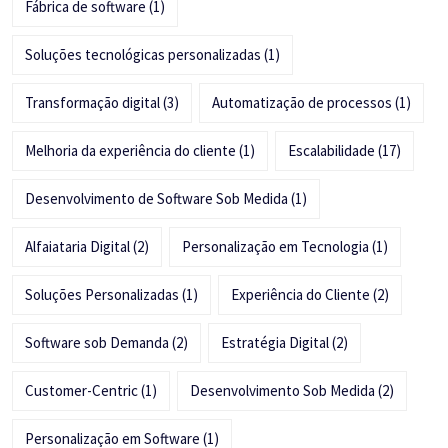
Fábrica de software
(1)
Soluções tecnológicas personalizadas
(1)
Transformação digital
(3)
Automatização de processos
(1)
Melhoria da experiência do cliente
(1)
Escalabilidade
(17)
Desenvolvimento de Software Sob Medida
(1)
Alfaiataria Digital
(2)
Personalização em Tecnologia
(1)
Soluções Personalizadas
(1)
Experiência do Cliente
(2)
Software sob Demanda
(2)
Estratégia Digital
(2)
Customer-Centric
(1)
Desenvolvimento Sob Medida
(2)
Personalização em Software
(1)