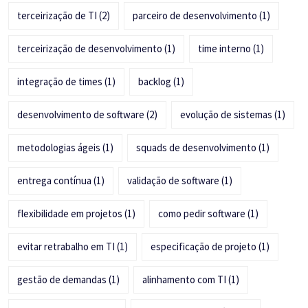
terceirização de TI
(2)
parceiro de desenvolvimento
(1)
terceirização de desenvolvimento
(1)
time interno
(1)
integração de times
(1)
backlog
(1)
desenvolvimento de software
(2)
evolução de sistemas
(1)
metodologias ágeis
(1)
squads de desenvolvimento
(1)
entrega contínua
(1)
validação de software
(1)
flexibilidade em projetos
(1)
como pedir software
(1)
evitar retrabalho em TI
(1)
especificação de projeto
(1)
gestão de demandas
(1)
alinhamento com TI
(1)