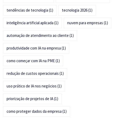
tendências de tecnologia
(1)
tecnologia 2026
(1)
inteligência artificial aplicada
(1)
nuvem para empresas
(1)
automação de atendimento ao cliente
(1)
produtividade com IA na empresa
(1)
como começar com IA na PME
(1)
redução de custos operacionais
(1)
uso prático de IA nos negócios
(1)
priorização de projetos de IA
(1)
como proteger dados da empresa
(1)