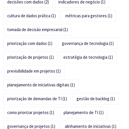
decisões com dados
(2)
indicadores de negócio
(1)
cultura de dados prática
(1)
métricas para gestores
(1)
tomada de decisão empresarial
(1)
priorização com dados
(1)
governança de tecnologia
(1)
priorização de projetos
(1)
estratégia de tecnologia
(1)
previsibilidade em projetos
(1)
planejamento de iniciativas digitais
(1)
priorização de demandas de TI
(1)
gestão de backlog
(1)
como priorizar projetos
(1)
planejamento de TI
(1)
governança de projetos
(1)
alinhamento de iniciativas
(1)