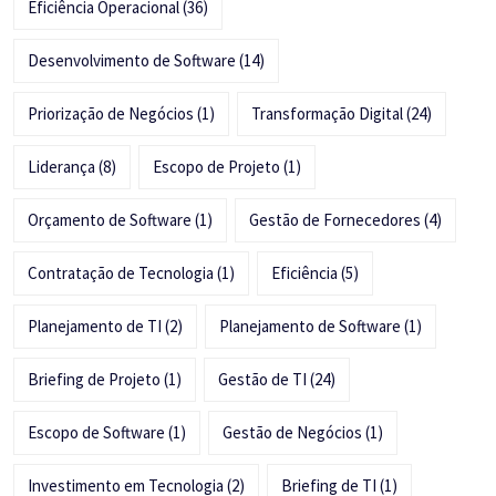
Eficiência Operacional
(36)
Desenvolvimento de Software
(14)
Priorização de Negócios
(1)
Transformação Digital
(24)
Liderança
(8)
Escopo de Projeto
(1)
Orçamento de Software
(1)
Gestão de Fornecedores
(4)
Contratação de Tecnologia
(1)
Eficiência
(5)
Planejamento de TI
(2)
Planejamento de Software
(1)
Briefing de Projeto
(1)
Gestão de TI
(24)
Escopo de Software
(1)
Gestão de Negócios
(1)
Investimento em Tecnologia
(2)
Briefing de TI
(1)