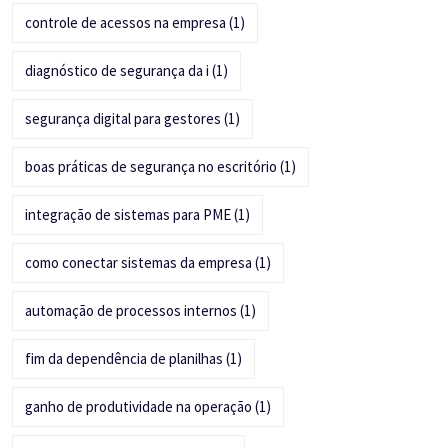
controle de acessos na empresa
(1)
diagnóstico de segurança da i
(1)
segurança digital para gestores
(1)
boas práticas de segurança no escritório
(1)
integração de sistemas para PME
(1)
como conectar sistemas da empresa
(1)
automação de processos internos
(1)
fim da dependência de planilhas
(1)
ganho de produtividade na operação
(1)