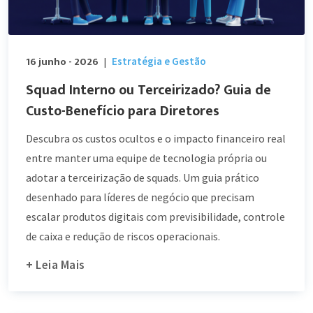
16 junho - 2026
Estratégia e Gestão
|
Squad Interno ou Terceirizado? Guia de
Custo-Benefício para Diretores
Descubra os custos ocultos e o impacto financeiro real
entre manter uma equipe de tecnologia própria ou
adotar a terceirização de squads. Um guia prático
desenhado para líderes de negócio que precisam
escalar produtos digitais com previsibilidade, controle
de caixa e redução de riscos operacionais.
+ Leia Mais