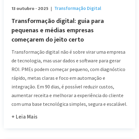
13 outubro - 2025
Transformação Digital
|
Transformação digital: guia para
pequenas e médias empresas
começarem do jeito certo
Transformação digital não é sobre virar uma empresa
de tecnologia, mas usar dados e software para gerar
ROI. PMEs podem começar pequeno, com diagnóstico
rápido, metas claras e foco em automação e
integração. Em 90 dias, é possível reduzir custos,
aumentar receita e melhorar a experiência do cliente
com uma base tecnológica simples, segura e escalável.
+ Leia Mais