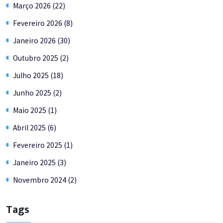
Março 2026 (22)
Fevereiro 2026 (8)
Janeiro 2026 (30)
Outubro 2025 (2)
Julho 2025 (18)
Junho 2025 (2)
Maio 2025 (1)
Abril 2025 (6)
Fevereiro 2025 (1)
Janeiro 2025 (3)
Novembro 2024 (2)
Tags