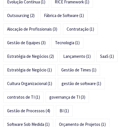
Evolução Contínua
(1)
RICE Framework
(1)
Outsourcing
(2)
Fábrica de Software
(1)
Alocação de Profissionais
(3)
Contratação
(1)
Gestão de Equipes
(3)
Tecnologia
(1)
Estratégia de Negócios
(2)
Lançamento
(1)
SaaS
(1)
Estratégia de Negócio
(1)
Gestão de Times
(1)
Cultura Organizacional
(1)
gestão de software
(1)
contratos de TI
(1)
governança de TI
(3)
Gestão de Processos
(4)
BI
(1)
Software Sob Medida
(1)
Orçamento de Projetos
(1)