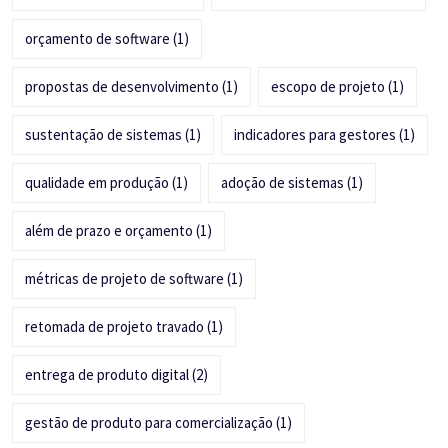
orçamento de software
(1)
propostas de desenvolvimento
(1)
escopo de projeto
(1)
sustentação de sistemas
(1)
indicadores para gestores
(1)
qualidade em produção
(1)
adoção de sistemas
(1)
além de prazo e orçamento
(1)
métricas de projeto de software
(1)
retomada de projeto travado
(1)
entrega de produto digital
(2)
gestão de produto para comercialização
(1)