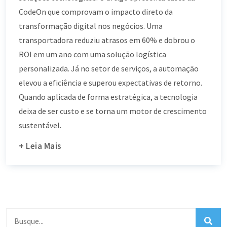
CodeOn que comprovam o impacto direto da
transformação digital nos negócios. Uma
transportadora reduziu atrasos em 60% e dobrou o
ROI em um ano com uma solução logística
personalizada. Já no setor de serviços, a automação
elevou a eficiência e superou expectativas de retorno.
Quando aplicada de forma estratégica, a tecnologia
deixa de ser custo e se torna um motor de crescimento
sustentável.
+ Leia Mais