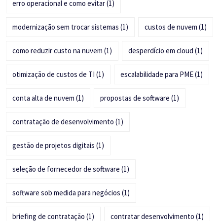
erro operacional e como evitar
(1)
modernização sem trocar sistemas
(1)
custos de nuvem
(1)
como reduzir custo na nuvem
(1)
desperdício em cloud
(1)
otimização de custos de TI
(1)
escalabilidade para PME
(1)
conta alta de nuvem
(1)
propostas de software
(1)
contratação de desenvolvimento
(1)
gestão de projetos digitais
(1)
seleção de fornecedor de software
(1)
software sob medida para negócios
(1)
briefing de contratação
(1)
contratar desenvolvimento
(1)