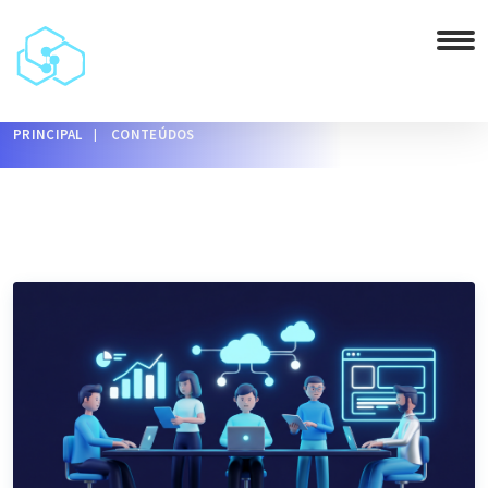
PRINCIPAL
CONTEÚDOS