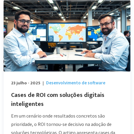
23 julho - 2025
Desenvolvimento de software
|
Cases de ROI com soluções digitais
inteligentes
Em um cenário onde resultados concretos são
prioridade, o ROI tornou-se decisivo na adoção de
soluções tecnológicas. O artigo apresenta cases da