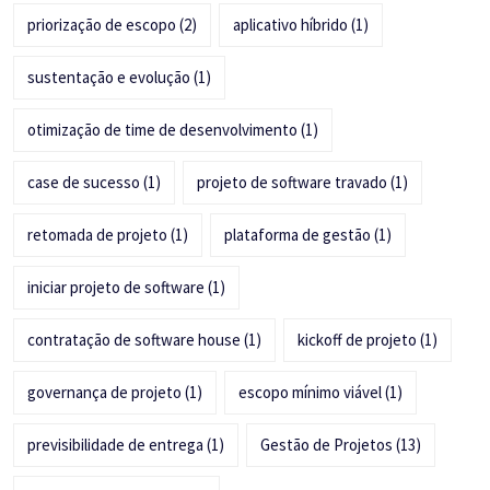
priorização de escopo
(2)
aplicativo híbrido
(1)
sustentação e evolução
(1)
otimização de time de desenvolvimento
(1)
case de sucesso
(1)
projeto de software travado
(1)
retomada de projeto
(1)
plataforma de gestão
(1)
iniciar projeto de software
(1)
contratação de software house
(1)
kickoff de projeto
(1)
governança de projeto
(1)
escopo mínimo viável
(1)
previsibilidade de entrega
(1)
Gestão de Projetos
(13)