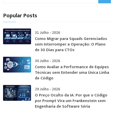
Popular Posts
31 Julho - 2026
Como Migrar para Squads Gerenciados
sem Interromper a Operação: O Plano
de 30 Dias para CTOs
30 Julho - 2026
Como Avaliar a Performance de Equipes
Técnicas sem Entender uma Única Linha
de Código
29 Julho - 2026
O Preço Oculto da IA: Por que o Código
por Prompt Vira um Frankenstein sem
Engenharia de Software Séria