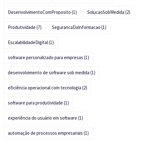
DesenvolvimentoComProposito
(1)
SolucaoSobMedida
(2)
Produtividade
(7)
SegurancaDaInformacao
(1)
EscalabilidadeDigital
(1)
software personalizado para empresas
(1)
desenvolvimento de software sob medida
(1)
eficiência operacional com tecnologia
(2)
software para produtividade
(1)
experiência do usuário em software
(1)
automação de processos empresariais
(1)