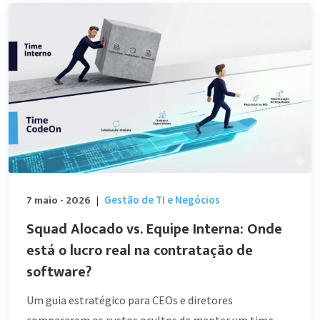
7 maio - 2026
Gestão de TI e Negócios
|
Squad Alocado vs. Equipe Interna: Onde
está o lucro real na contratação de
software?
Um guia estratégico para CEOs e diretores