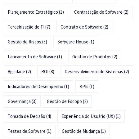
Planejamento Estratégico
(1)
Contratação de Software
(2)
Terceirização de TI
(7)
Contrato de Software
(2)
Gestão de Riscos
(5)
Software House
(1)
Lançamento de Software
(1)
Gestão de Produtos
(2)
Agilidade
(2)
ROI
(8)
Desenvolvimento de Sistemas
(2)
Indicadores de Desempenho
(1)
KPIs
(1)
Governança
(3)
Gestão de Escopo
(2)
Tomada de Decisão
(4)
Experiência do Usuário (UX)
(1)
Testes de Software
(1)
Gestão de Mudança
(1)