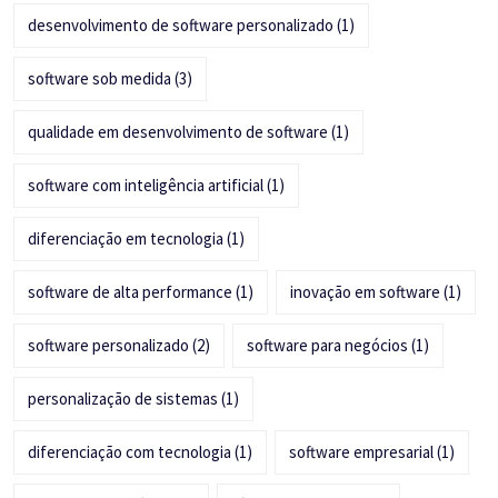
desenvolvimento de software personalizado
(1)
software sob medida
(3)
qualidade em desenvolvimento de software
(1)
software com inteligência artificial
(1)
diferenciação em tecnologia
(1)
software de alta performance
(1)
inovação em software
(1)
software personalizado
(2)
software para negócios
(1)
personalização de sistemas
(1)
diferenciação com tecnologia
(1)
software empresarial
(1)