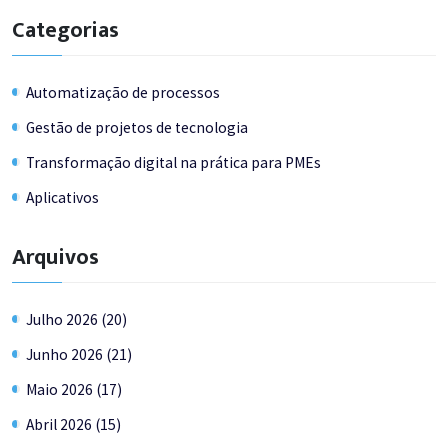
Categorias
Automatização de processos
Gestão de projetos de tecnologia
Transformação digital na prática para PMEs
Aplicativos
Arquivos
Julho 2026 (20)
Junho 2026 (21)
Maio 2026 (17)
Abril 2026 (15)