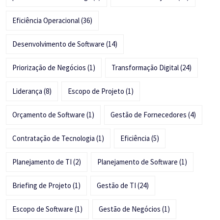
Eficiência Operacional
(36)
Desenvolvimento de Software
(14)
Priorização de Negócios
(1)
Transformação Digital
(24)
Liderança
(8)
Escopo de Projeto
(1)
Orçamento de Software
(1)
Gestão de Fornecedores
(4)
Contratação de Tecnologia
(1)
Eficiência
(5)
Planejamento de TI
(2)
Planejamento de Software
(1)
Briefing de Projeto
(1)
Gestão de TI
(24)
Escopo de Software
(1)
Gestão de Negócios
(1)