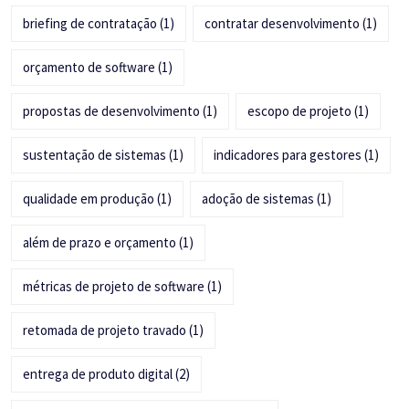
briefing de contratação
(1)
contratar desenvolvimento
(1)
orçamento de software
(1)
propostas de desenvolvimento
(1)
escopo de projeto
(1)
sustentação de sistemas
(1)
indicadores para gestores
(1)
qualidade em produção
(1)
adoção de sistemas
(1)
além de prazo e orçamento
(1)
métricas de projeto de software
(1)
retomada de projeto travado
(1)
entrega de produto digital
(2)