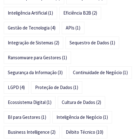
Inteligência Artificial
(1)
Eficiência B2B
(2)
Gestão de Tecnologia
(4)
APIs
(1)
Integração de Sistemas
(2)
Sequestro de Dados
(1)
Ransomware para Gestores
(1)
Segurança da Informação
(3)
Continuidade de Negócio
(1)
LGPD
(4)
Proteção de Dados
(1)
Ecossistema Digital
(1)
Cultura de Dados
(2)
BI para Gestores
(1)
Inteligência de Negócio
(1)
Business Intelligence
(2)
Débito Técnico
(10)