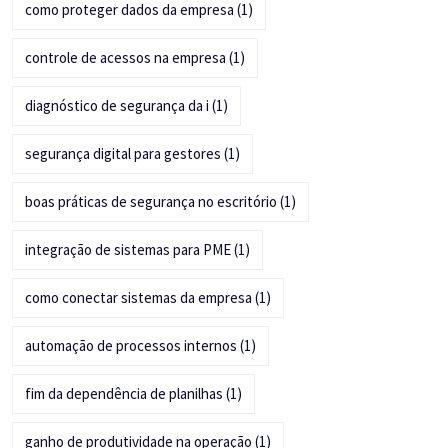
como proteger dados da empresa
(1)
controle de acessos na empresa
(1)
diagnóstico de segurança da i
(1)
segurança digital para gestores
(1)
boas práticas de segurança no escritório
(1)
integração de sistemas para PME
(1)
como conectar sistemas da empresa
(1)
automação de processos internos
(1)
fim da dependência de planilhas
(1)
ganho de produtividade na operação
(1)