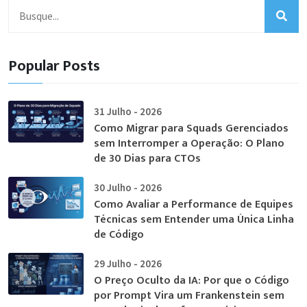
Popular Posts
31 Julho - 2026
Como Migrar para Squads Gerenciados
sem Interromper a Operação: O Plano
de 30 Dias para CTOs
30 Julho - 2026
Como Avaliar a Performance de Equipes
Técnicas sem Entender uma Única Linha
de Código
29 Julho - 2026
O Preço Oculto da IA: Por que o Código
por Prompt Vira um Frankenstein sem