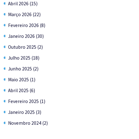
Abril 2026 (15)
Março 2026 (22)
Fevereiro 2026 (8)
Janeiro 2026 (30)
Outubro 2025 (2)
Julho 2025 (18)
Junho 2025 (2)
Maio 2025 (1)
Abril 2025 (6)
Fevereiro 2025 (1)
Janeiro 2025 (3)
Novembro 2024 (2)