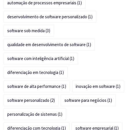
automação de processos empresariais
(1)
desenvolvimento de software personalizado
(1)
software sob medida
(3)
qualidade em desenvolvimento de software
(1)
software com inteligência artificial
(1)
diferenciação em tecnologia
(1)
software de alta performance
(1)
inovação em software
(1)
software personalizado
(2)
software para negócios
(1)
personalização de sistemas
(1)
diferenciação com tecnologia
(1)
software empresarial
(1)