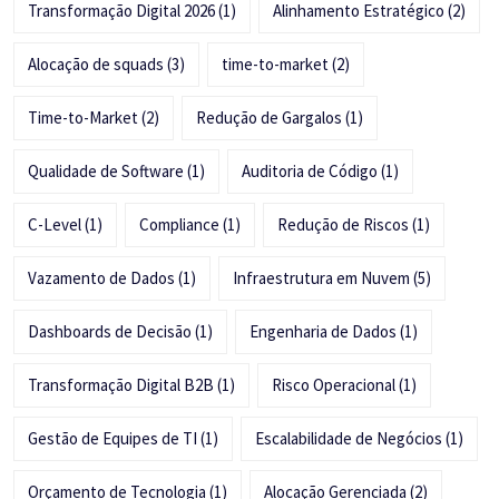
Transformação Digital 2026
(1)
Alinhamento Estratégico
(2)
Alocação de squads
(3)
time-to-market
(2)
Time-to-Market
(2)
Redução de Gargalos
(1)
Qualidade de Software
(1)
Auditoria de Código
(1)
C-Level
(1)
Compliance
(1)
Redução de Riscos
(1)
Vazamento de Dados
(1)
Infraestrutura em Nuvem
(5)
Dashboards de Decisão
(1)
Engenharia de Dados
(1)
Transformação Digital B2B
(1)
Risco Operacional
(1)
Gestão de Equipes de TI
(1)
Escalabilidade de Negócios
(1)
Orçamento de Tecnologia
(1)
Alocação Gerenciada
(2)