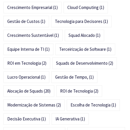
Crescimento Empresarial
(1)
Cloud Computing
(1)
Gestão de Custos
(1)
Tecnologia para Decisores
(1)
Crescimento Sustentável
(1)
Squad Alocado
(1)
Equipe Interna de TI
(1)
Terceirização de Software
(1)
ROI em Tecnologia
(2)
Squads de Desenvolvimento
(2)
Lucro Operacional
(1)
Gestão de Tempo,
(1)
Alocação de Squads
(20)
ROI de Tecnologia
(2)
Modernização de Sistemas
(2)
Escolha de Tecnologia
(1)
Decisão Executiva
(1)
IA Generativa
(1)