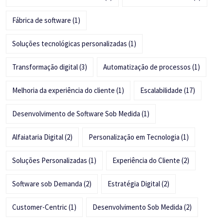
Fábrica de software
(1)
Soluções tecnológicas personalizadas
(1)
Transformação digital
(3)
Automatização de processos
(1)
Melhoria da experiência do cliente
(1)
Escalabilidade
(17)
Desenvolvimento de Software Sob Medida
(1)
Alfaiataria Digital
(2)
Personalização em Tecnologia
(1)
Soluções Personalizadas
(1)
Experiência do Cliente
(2)
Software sob Demanda
(2)
Estratégia Digital
(2)
Customer-Centric
(1)
Desenvolvimento Sob Medida
(2)