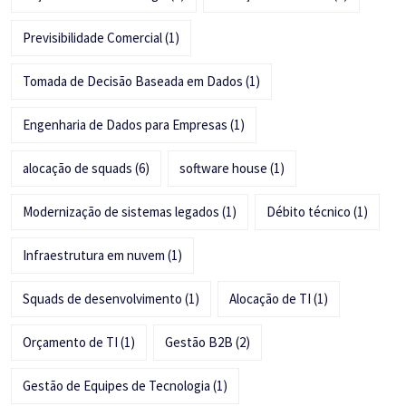
Previsibilidade Comercial
(1)
Tomada de Decisão Baseada em Dados
(1)
Engenharia de Dados para Empresas
(1)
alocação de squads
(6)
software house
(1)
Modernização de sistemas legados
(1)
Débito técnico
(1)
Infraestrutura em nuvem
(1)
Squads de desenvolvimento
(1)
Alocação de TI
(1)
Orçamento de TI
(1)
Gestão B2B
(2)
Gestão de Equipes de Tecnologia
(1)