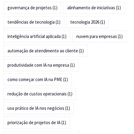
governança de projetos
(1)
alinhamento de iniciativas
(1)
tendências de tecnologia
(1)
tecnologia 2026
(1)
inteligência artificial aplicada
(1)
nuvem para empresas
(1)
automação de atendimento ao cliente
(1)
produtividade com IA na empresa
(1)
como começar com IA na PME
(1)
redução de custos operacionais
(1)
uso prático de IA nos negócios
(1)
priorização de projetos de IA
(1)