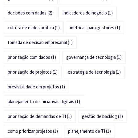
decisões com dados
(2)
indicadores de negócio
(1)
cultura de dados prática
(1)
métricas para gestores
(1)
tomada de decisão empresarial
(1)
priorização com dados
(1)
governança de tecnologia
(1)
priorização de projetos
(1)
estratégia de tecnologia
(1)
previsibilidade em projetos
(1)
planejamento de iniciativas digitais
(1)
priorização de demandas de TI
(1)
gestão de backlog
(1)
como priorizar projetos
(1)
planejamento de TI
(1)