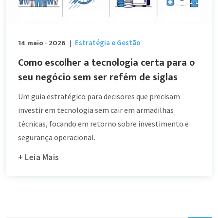
14 maio - 2026
Estratégia e Gestão
|
Como escolher a tecnologia certa para o
seu negócio sem ser refém de siglas
Um guia estratégico para decisores que precisam
investir em tecnologia sem cair em armadilhas
técnicas, focando em retorno sobre investimento e
segurança operacional.
+ Leia Mais