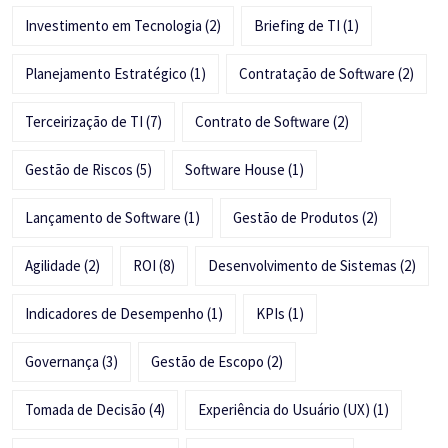
Investimento em Tecnologia
(2)
Briefing de TI
(1)
Planejamento Estratégico
(1)
Contratação de Software
(2)
Terceirização de TI
(7)
Contrato de Software
(2)
Gestão de Riscos
(5)
Software House
(1)
Lançamento de Software
(1)
Gestão de Produtos
(2)
Agilidade
(2)
ROI
(8)
Desenvolvimento de Sistemas
(2)
Indicadores de Desempenho
(1)
KPIs
(1)
Governança
(3)
Gestão de Escopo
(2)
Tomada de Decisão
(4)
Experiência do Usuário (UX)
(1)