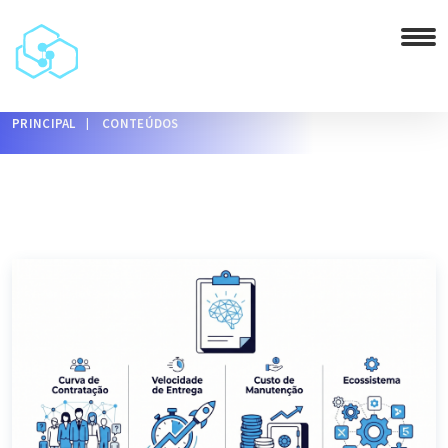
PRINCIPAL
CONTEÚDOS