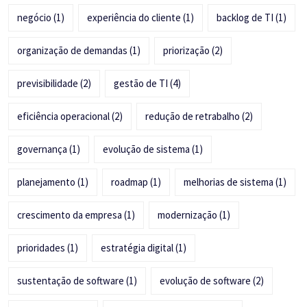
negócio
(1)
experiência do cliente
(1)
backlog de TI
(1)
organização de demandas
(1)
priorização
(2)
previsibilidade
(2)
gestão de TI
(4)
eficiência operacional
(2)
redução de retrabalho
(2)
governança
(1)
evolução de sistema
(1)
planejamento
(1)
roadmap
(1)
melhorias de sistema
(1)
crescimento da empresa
(1)
modernização
(1)
prioridades
(1)
estratégia digital
(1)
sustentação de software
(1)
evolução de software
(2)