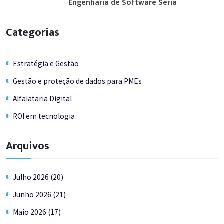
Engenharia de Software Séria
Categorias
Estratégia e Gestão
Gestão e proteção de dados para PMEs
Alfaiataria Digital
ROI em tecnologia
Arquivos
Julho 2026 (20)
Junho 2026 (21)
Maio 2026 (17)