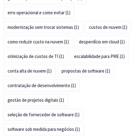
erro operacional e como evitar
(1)
modernização sem trocar sistemas
(1)
custos de nuvem
(1)
como reduzir custo na nuvem
(1)
desperdício em cloud
(1)
otimização de custos de TI
(1)
escalabilidade para PME
(1)
conta alta de nuvem
(1)
propostas de software
(1)
contratação de desenvolvimento
(1)
gestão de projetos digitais
(1)
seleção de fornecedor de software
(1)
software sob medida para negócios
(1)