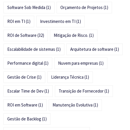
Software Sob Medida
(1)
Orçamento de Projetos
(1)
ROI em TI
(1)
Investimento em TI
(1)
ROI de Software
(32)
Mitigação de Risco.
(1)
Escalabilidade de sistemas
(1)
Arquitetura de software
(1)
Performance digital
(1)
Nuvem para empresas
(1)
Gestão de Crise
(1)
Liderança Técnica
(1)
Escalar Time de Dev
(1)
Transição de Fornecedor
(1)
ROI em Software
(1)
Manutenção Evolutiva
(1)
Gestão de Backlog
(1)