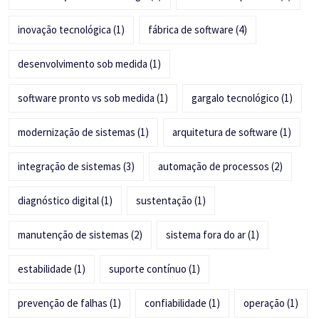
inovação tecnológica
(1)
fábrica de software
(4)
desenvolvimento sob medida
(1)
software pronto vs sob medida
(1)
gargalo tecnológico
(1)
modernização de sistemas
(1)
arquitetura de software
(1)
integração de sistemas
(3)
automação de processos
(2)
diagnóstico digital
(1)
sustentação
(1)
manutenção de sistemas
(2)
sistema fora do ar
(1)
estabilidade
(1)
suporte contínuo
(1)
prevenção de falhas
(1)
confiabilidade
(1)
operação
(1)