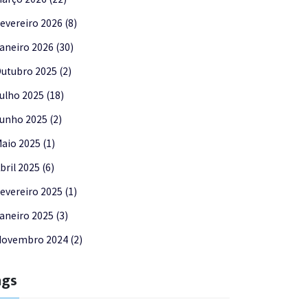
evereiro 2026 (8)
aneiro 2026 (30)
utubro 2025 (2)
ulho 2025 (18)
unho 2025 (2)
aio 2025 (1)
bril 2025 (6)
evereiro 2025 (1)
aneiro 2025 (3)
ovembro 2024 (2)
ags