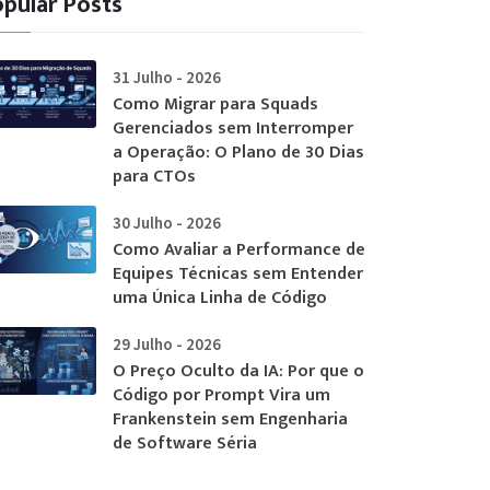
pular Posts
31 Julho - 2026
Como Migrar para Squads
Gerenciados sem Interromper
a Operação: O Plano de 30 Dias
para CTOs
30 Julho - 2026
Como Avaliar a Performance de
Equipes Técnicas sem Entender
uma Única Linha de Código
29 Julho - 2026
O Preço Oculto da IA: Por que o
Código por Prompt Vira um
Frankenstein sem Engenharia
de Software Séria