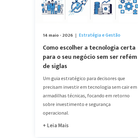
14 maio - 2026
Estratégia e Gestão
|
Como escolher a tecnologia certa
para o seu negócio sem ser refém
de siglas
Um guia estratégico para decisores que
precisam investir em tecnologia sem cair em
armadilhas técnicas, focando em retorno
sobre investimento e segurança
operacional.
+ Leia Mais